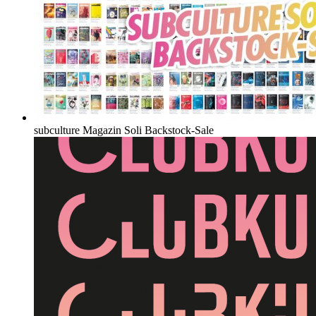
subculture Magazin Soli Backstock-Sale