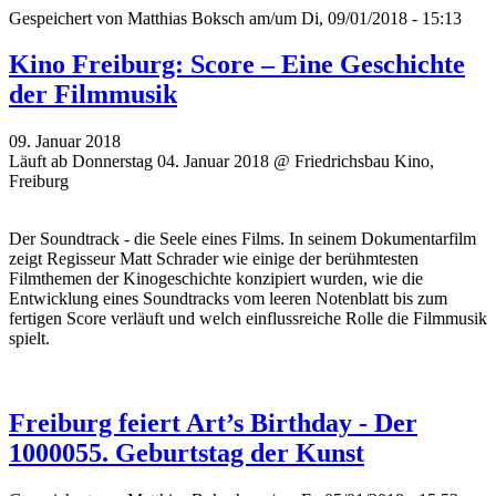
Gespeichert von
Matthias Boksch
am/um Di, 09/01/2018 - 15:13
Kino Freiburg: Score – Eine Geschichte
der Filmmusik
09. Januar 2018
Läuft ab Donnerstag 04. Januar 2018 @ Friedrichsbau Kino,
Freiburg
Der Soundtrack - die Seele eines Films. In seinem Dokumentarfilm
zeigt Regisseur Matt Schrader wie einige der berühmtesten
Filmthemen der Kinogeschichte konzipiert wurden, wie die
Entwicklung eines Soundtracks vom leeren Notenblatt bis zum
fertigen Score verläuft und welch einflussreiche Rolle die Filmmusik
spielt.
Freiburg feiert Art’s Birthday - Der
1000055. Geburtstag der Kunst