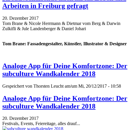
Arbeiten in Freiburg gefragt
20. Dezember 2017
Tom Brane & Nicole Herrmann & Dietmar vom Berg & Darwin
Zulkifli & Jule Landenberger & Daniel Johari
Tom Brane: Fassadengestalter, Künstler, Illustrator & Designer
Analoge App für Deine Komfortzone: Der
subculture Wandkalender 2018
Gespeichert von
Thorsten Leucht
am/um Mi, 20/12/2017 - 10:58
Analoge App für Deine Komfortzone: Der
subculture Wandkalender 2018
20. Dezember 2017
Festivals, Events, Feiereitage, alles drauf...