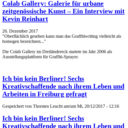
Colab Gallery: Galerie für urbane
zeitgenössische Kunst – Ein Interview mit
Kevin Reinhart
26. Dezember 2017
"Oberflächlich gesehen kann man das Graffitiwriting vielleicht als
homogen bezeichnen..."
Die Colab Gallery im Dreiländereck startete im Jahr 2006 als
Ausstellungsplattform für Graffiti-Sprayer.
Ich bin kein Berliner! Sechs
Kreativschaffende nach ihrem Leben und
Arbeiten in Freiburg gefragt
Gespeichert von
Thorsten Leucht
am/um Mi, 20/12/2017 - 12:16
Ich bin kein Berliner! Sechs
Kreativschaffende nach ihrem Leben und