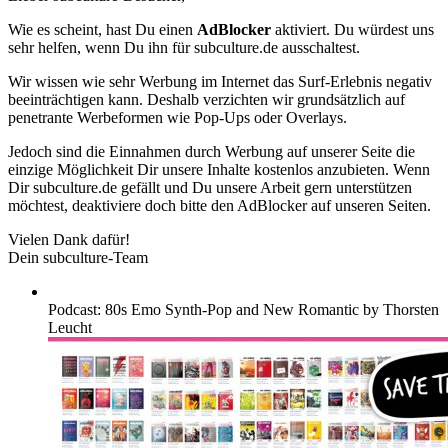
Wie es scheint, hast Du einen
AdBlocker
aktiviert. Du würdest uns
sehr helfen, wenn Du ihn für subculture.de ausschaltest.
Wir wissen wie sehr Werbung im Internet das Surf-Erlebnis negativ
beeinträchtigen kann. Deshalb verzichten wir grundsätzlich auf
penetrante Werbeformen wie Pop-Ups oder Overlays.
Jedoch sind die Einnahmen durch Werbung auf unserer Seite die
einzige Möglichkeit Dir unsere Inhalte kostenlos anzubieten. Wenn
Dir subculture.de gefällt und Du unsere Arbeit gern unterstützen
möchtest, deaktiviere doch bitte den AdBlocker auf unseren Seiten.
Vielen Dank dafür!
Dein subculture-Team
Podcast: 80s Emo Synth-Pop and New Romantic by Thorsten
Leucht