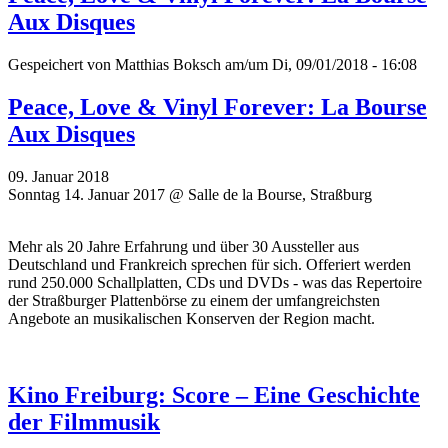
Aux Disques
Gespeichert von
Matthias Boksch
am/um Di, 09/01/2018 - 16:08
Peace, Love & Vinyl Forever: La Bourse
Aux Disques
09. Januar 2018
Sonntag 14. Januar 2017 @ Salle de la Bourse, Straßburg
Mehr als 20 Jahre Erfahrung und über 30 Aussteller aus
Deutschland und Frankreich sprechen für sich. Offeriert werden
rund 250.000 Schallplatten, CDs und DVDs - was das Repertoire
der Straßburger Plattenbörse zu einem der umfangreichsten
Angebote an musikalischen Konserven der Region macht.
Kino Freiburg: Score – Eine Geschichte
der Filmmusik