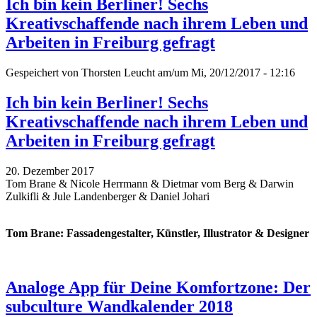
Ich bin kein Berliner! Sechs
Kreativschaffende nach ihrem Leben und
Arbeiten in Freiburg gefragt
Gespeichert von
Thorsten Leucht
am/um Mi, 20/12/2017 - 12:16
Ich bin kein Berliner! Sechs
Kreativschaffende nach ihrem Leben und
Arbeiten in Freiburg gefragt
20. Dezember 2017
Tom Brane & Nicole Herrmann & Dietmar vom Berg & Darwin
Zulkifli & Jule Landenberger & Daniel Johari
Tom Brane: Fassadengestalter, Künstler, Illustrator & Designer
Analoge App für Deine Komfortzone: Der
subculture Wandkalender 2018