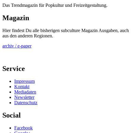
Das Trendmagazin für Popkultur und Freizeitgestaltung.
Magazin
Hier findest Du alle bisherigen subculture Magazin Ausgaben, auch
aus den anderen Regionen.
archiv / e-paper
Service
Impressum
Kontakt
Mediadaten
Newsletter
Datenschutz
Social
Facebook