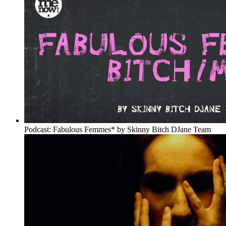
Podcast: Fabulous Femmes* by Skinny Bitch DJane Team