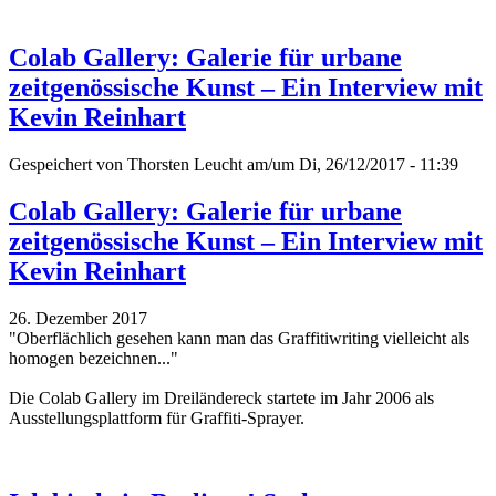
Colab Gallery: Galerie für urbane
zeitgenössische Kunst – Ein Interview mit
Kevin Reinhart
Gespeichert von
Thorsten Leucht
am/um Di, 26/12/2017 - 11:39
Colab Gallery: Galerie für urbane
zeitgenössische Kunst – Ein Interview mit
Kevin Reinhart
26. Dezember 2017
"Oberflächlich gesehen kann man das Graffitiwriting vielleicht als
homogen bezeichnen..."
Die Colab Gallery im Dreiländereck startete im Jahr 2006 als
Ausstellungsplattform für Graffiti-Sprayer.