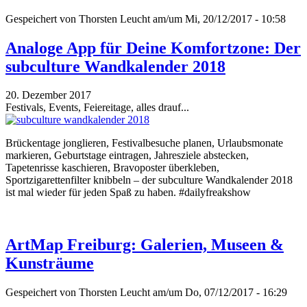
Gespeichert von
Thorsten Leucht
am/um Mi, 20/12/2017 - 10:58
Analoge App für Deine Komfortzone: Der
subculture Wandkalender 2018
20. Dezember 2017
Festivals, Events, Feiereitage, alles drauf...
Brückentage jonglieren, Festivalbesuche planen, Urlaubsmonate
markieren, Geburtstage eintragen, Jahresziele abstecken,
Tapetenrisse kaschieren, Bravoposter überkleben,
Sportzigarettenfilter knibbeln – der subculture Wandkalender 2018
ist mal wieder für jeden Spaß zu haben. #dailyfreakshow
ArtMap Freiburg: Galerien, Museen &
Kunsträume
Gespeichert von
Thorsten Leucht
am/um Do, 07/12/2017 - 16:29