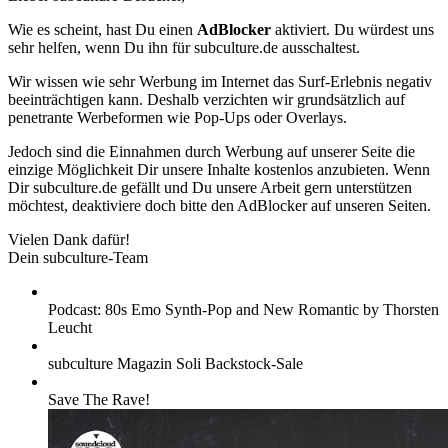
Wie es scheint, hast Du einen
AdBlocker
aktiviert. Du würdest uns
sehr helfen, wenn Du ihn für subculture.de ausschaltest.
Wir wissen wie sehr Werbung im Internet das Surf-Erlebnis negativ
beeinträchtigen kann. Deshalb verzichten wir grundsätzlich auf
penetrante Werbeformen wie Pop-Ups oder Overlays.
Jedoch sind die Einnahmen durch Werbung auf unserer Seite die
einzige Möglichkeit Dir unsere Inhalte kostenlos anzubieten. Wenn
Dir subculture.de gefällt und Du unsere Arbeit gern unterstützen
möchtest, deaktiviere doch bitte den AdBlocker auf unseren Seiten.
Vielen Dank dafür!
Dein subculture-Team
Podcast: 80s Emo Synth-Pop and New Romantic by Thorsten
Leucht
subculture Magazin Soli Backstock-Sale
Save The Rave!