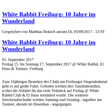
White Rabbit Freiburg: 10 Jahre im
Wunderland
Gespeichert von
Matthias Boksch
am/um Di, 05/09/2017 - 13:59
White Rabbit Freiburg: 10 Jahre im
Wunderland
05. September 2017
Freitag 15. bis Sonntag 17. September 2017 @ White Rabbit, El
Haso & Tunisee, Freiburg
Zum 10jährigen Bestehen des Clubs am Freiburger Siegesdenkmal
geht es auf große Fahrt. Geboten werden drei Tanzhaltestellen,
wobei die Abfahrt für das erste Teilstück auf Freitag @ White
Rabbit Club & El Haso terminiert wurde. Die weiteren
Streckenabschnitte werden Samstag und Sonntag - tagsüber am
Tunisee, abends im Hasenbau - angegangen.