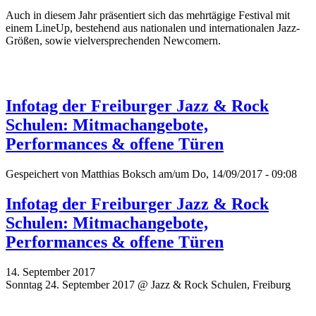
Auch in diesem Jahr präsentiert sich das mehrtägige Festival mit
einem LineUp, bestehend aus nationalen und internationalen Jazz-
Größen, sowie vielversprechenden Newcomern.
Infotag der Freiburger Jazz & Rock
Schulen: Mitmachangebote,
Performances & offene Türen
Gespeichert von
Matthias Boksch
am/um Do, 14/09/2017 - 09:08
Infotag der Freiburger Jazz & Rock
Schulen: Mitmachangebote,
Performances & offene Türen
14. September 2017
Sonntag 24. September 2017 @ Jazz & Rock Schulen, Freiburg