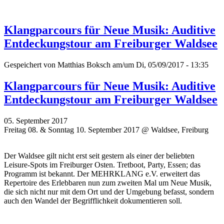
Klangparcours für Neue Musik: Auditive
Entdeckungstour am Freiburger Waldsee
Gespeichert von
Matthias Boksch
am/um Di, 05/09/2017 - 13:35
Klangparcours für Neue Musik: Auditive
Entdeckungstour am Freiburger Waldsee
05. September 2017
Freitag 08. & Sonntag 10. September 2017 @ Waldsee, Freiburg
Der Waldsee gilt nicht erst seit gestern als einer der beliebten
Leisure-Spots im Freiburger Osten. Tretboot, Party, Essen; das
Programm ist bekannt. Der MEHRKLANG e.V. erweitert das
Repertoire des Erlebbaren nun zum zweiten Mal um Neue Musik,
die sich nicht nur mit dem Ort und der Umgebung befasst, sondern
auch den Wandel der Begrifflichkeit dokumentieren soll.