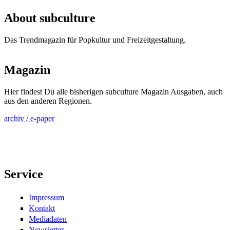
Seiten
About subculture
Das Trendmagazin für Popkultur und Freizeitgestaltung.
Magazin
Hier findest Du alle bisherigen subculture Magazin Ausgaben, auch
aus den anderen Regionen.
archiv / e-paper
Service
Impressum
Kontakt
Mediadaten
Newsletter