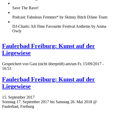
Save The Rave!
Podcast: Fabulous Femmes* by Skinny Bitch DJane Team
DJ-Charts: All Time Favourite Festival Anthems by Anina
Owly
Faulerbad Freiburg: Kunst auf der
Liegewiese
Gespeichert von
Gast (nicht überprüft)
am/um Fr, 15/09/2017 -
16:53
Faulerbad Freiburg: Kunst auf der
Liegewiese
15. September 2017
Sonntag 17. September 2017 bis Samstag 26. Mai 2018 @
Faulerbad, Freiburg