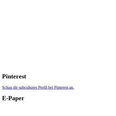
Pinterest
Schau dir subcultures Profil bei Pinterest an.
E-Paper