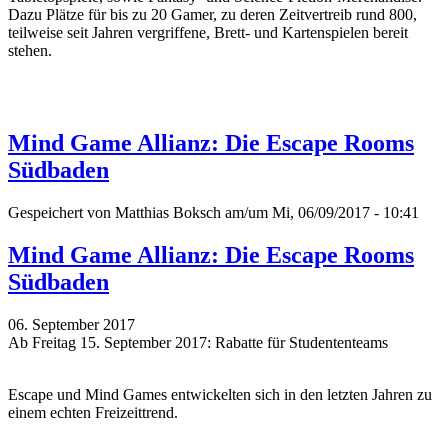
Dazu Plätze für bis zu 20 Gamer, zu deren Zeitvertreib rund 800,
teilweise seit Jahren vergriffene, Brett- und Kartenspielen bereit
stehen.
Mind Game Allianz: Die Escape Rooms
Südbaden
Gespeichert von
Matthias Boksch
am/um Mi, 06/09/2017 - 10:41
Mind Game Allianz: Die Escape Rooms
Südbaden
06. September 2017
Ab Freitag 15. September 2017: Rabatte für Studententeams
Escape und Mind Games entwickelten sich in den letzten Jahren zu
einem echten Freizeittrend.