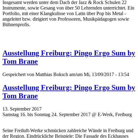
Insgesamt werden unter dem Dach der Jazz & Rock Schulen 22
Instrumente, sowie Gesang von über 50 Lehrenden unterrichtet. Ein
Portfolio, mit einer Klangkulisse von Latin über Pop bis Metal -
angeleitet bzw. dirigiert von Professoren, Musikpädagogen sowie
Bühnenprofis.
Ausstellung Freiburg: Pingo Ergo Sum by
Tom Brane
Gespeichert von
Matthias Boksch
am/um Mi, 13/09/2017 - 13:54
Ausstellung Freiburg: Pingo Ergo Sum by
Tom Brane
13. September 2017
Samstag 16. bis Sonntag 24. September 2017 @ E-Werk, Freiburg
Seine Freiluft-Werke schmücken zahlreiche Wände in Freiburg und
der Region. Eindrückliche Beispiele: Die Fassade des Eckhauses