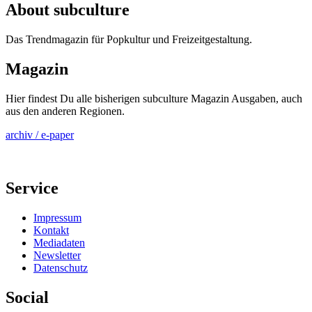
About subculture
Das Trendmagazin für Popkultur und Freizeitgestaltung.
Magazin
Hier findest Du alle bisherigen subculture Magazin Ausgaben, auch
aus den anderen Regionen.
archiv / e-paper
Service
Impressum
Kontakt
Mediadaten
Newsletter
Datenschutz
Social