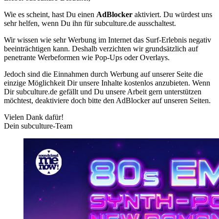
Wie es scheint, hast Du einen
AdBlocker
aktiviert. Du würdest uns
sehr helfen, wenn Du ihn für subculture.de ausschaltest.
Wir wissen wie sehr Werbung im Internet das Surf-Erlebnis negativ
beeinträchtigen kann. Deshalb verzichten wir grundsätzlich auf
penetrante Werbeformen wie Pop-Ups oder Overlays.
Jedoch sind die Einnahmen durch Werbung auf unserer Seite die
einzige Möglichkeit Dir unsere Inhalte kostenlos anzubieten. Wenn
Dir subculture.de gefällt und Du unsere Arbeit gern unterstützen
möchtest, deaktiviere doch bitte den AdBlocker auf unseren Seiten.
Vielen Dank dafür!
Dein subculture-Team