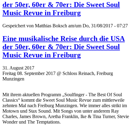
der 50er, 60er & 70er: Die Sweet Soul
Music Revue in Freiburg
Gespeichert von
Matthias Boksch
am/um Do, 31/08/2017 - 07:27
Eine musikalische Reise durch die USA
der 50er, 60er & 70er: Die Sweet Soul
Music Revue in Freiburg
31. August 2017
Freitag 08. September 2017 @ Schloss Reinach, Freiburg
Munzingen
Mit ihrem aktuellen Programm „Soulfinger - The Best Of Soul
Classics“ kommt die Sweet Soul Music Revue zum mittlerweile
zehnten Mal nach Freiburg Munzingen. Wie immer alles strikt im
Motown und Stax Sound.
Mit Songs von unter anderem Ray
Charles, James Brown, Aretha Franklin, Ike & Tina Turner, Stevie
Wonder und The Temptations.