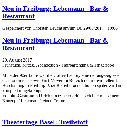
Neu in Freiburg: Lebemann - Bar &
Restaurant
Gespeichert von
Thorsten Leucht
am/um Di, 29/08/2017 - 10:06
Neu in Freiburg: Lebemann - Bar &
Restaurant
29. August 2017
Frühstück, Mittag, Abendessen - Flairbartending & Fingerfood
Mitte der 90er Jahre war die Coffee Factory eine der angesagtesten
Gastronomien, sowie First Mover im Bereich der individuellen DJ-
Beschallung in Freiburg. Vier Betreibergenerationen später wird nun
komplett umgekrempelt.
Vollblut-Gastronom Ulrich Gretzmeier erfüllt sich hier mit seinem
Konzept "Lebemann" einen Traum.
Theatertage Basel: Treibstoff