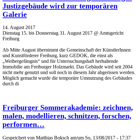
Justizgebäude wird zur temporären
Galerie
14. August 2017
Dienstag 15. bis Donnerstag 31. August 2017 @ Amtsgericht
Freiburg
Ab Mitte August übernimmt die Gemeinschaft der KünstlerInnen
und Kunstförderer Freiburg, kurz GEDOK, die einst als
„Weibergefängnis“ und für Untersuchungshaft herhaltende
Immobilie am Freiburger Holzmarkt. Das Gebäude wird seit 2004
nicht mehr genutzt und soll noch in diesem Jahr abgerissen werden.
Möglich gemacht wurde die temporäre Umnutzung des Gebäudes
durch di
Freiburger Sommerakademie: zeichnen,
malen, modellieren, schnitzen, forschen,
performen…
Gespeichert von
Matthias Boksch
am/um So, 13/08/2017 - 17:37