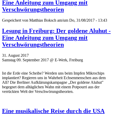
Eine Anleitung zum Umgang mit
Verschwörungstheorien
Gespeichert von
Matthias Boksch
am/um Do, 31/08/2017 - 13:43
Lesung in Freiburg: Der goldene Aluhut -
Eine Anleitung zum Umgang mit
Verschwörungstheorien
31. August 2017
Samstag 09. September 2017 @ E-Werk, Freiburg
Ist die Erde eine Scheibe? Werden uns beim Impfen Mikrochips
implantiert? Regieren uns in Wahrheit Echsenmenschen aus dem
All? Die Berliner Aufklärungskampagne „Der goldene Aluhut"
begegnet dem alltäglichen Wahn mit einem Potpourri aus der
verrückten Welt der Verschwörungstheorien.
Eine musikalische Reise durch die USA