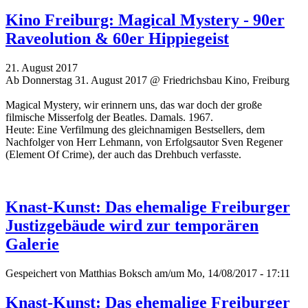
Kino Freiburg: Magical Mystery - 90er
Raveolution & 60er Hippiegeist
21. August 2017
Ab Donnerstag 31. August 2017 @ Friedrichsbau Kino, Freiburg
Magical Mystery, wir erinnern uns, das war doch der große
filmische Misserfolg der Beatles. Damals. 1967.
Heute: Eine Verfilmung des gleichnamigen Bestsellers, dem
Nachfolger von Herr Lehmann, von Erfolgsautor Sven Regener
(Element Of Crime), der auch das Drehbuch verfasste.
Knast-Kunst: Das ehemalige Freiburger
Justizgebäude wird zur temporären
Galerie
Gespeichert von
Matthias Boksch
am/um Mo, 14/08/2017 - 17:11
Knast-Kunst: Das ehemalige Freiburger