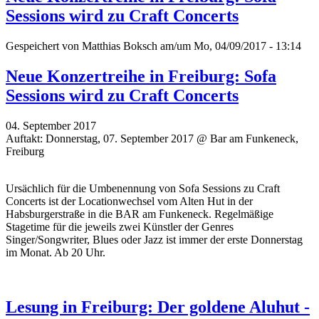
Sessions wird zu Craft Concerts
Gespeichert von
Matthias Boksch
am/um Mo, 04/09/2017 - 13:14
Neue Konzertreihe in Freiburg: Sofa
Sessions wird zu Craft Concerts
04. September 2017
Auftakt: Donnerstag, 07. September 2017 @ Bar am Funkeneck,
Freiburg
Ursächlich für die Umbenennung von Sofa Sessions zu Craft
Concerts ist der Locationwechsel vom Alten Hut in der
Habsburgerstraße in die BAR am Funkeneck. Regelmäßige
Stagetime für die jeweils zwei Künstler der Genres
Singer/Songwriter, Blues oder Jazz ist immer der erste Donnerstag
im Monat. Ab 20 Uhr.
Lesung in Freiburg: Der goldene Aluhut -