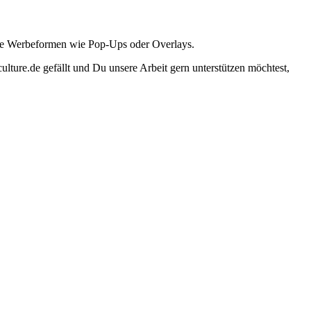
ante Werbeformen wie Pop-Ups oder Overlays.
lture.de gefällt und Du unsere Arbeit gern unterstützen möchtest,