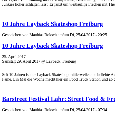
Junkies höher schlagen lässt. Ergänzt um weitläufige Flächen mit 
10 Jahre Layback Skateshop Freiburg
Gespeichert von
Matthias Boksch
am/um Di, 25/04/2017 - 20:25
10 Jahre Layback Skateshop Freiburg
25. April 2017
Samstag 29. April 2017 @ Layback, Freiburg
Seit 10 Jahren ist der Layback Skateshop mittlerweile eine beliebte
Fame. Ein Mal die Woche macht hier ein Food Truck Station und a
Barstreet Festival Lahr: Street Food & Fr
Gespeichert von
Matthias Boksch
am/um Di, 25/04/2017 - 07:34