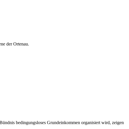
ene der Ortenau.
Bündnis bedingungsloses Grundeinkommen organisiert wird, zeigen