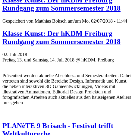
Rundgang zum Sommersemester 2018
Gespeichert von
Matthias Boksch
am/um Mo, 02/07/2018 - 11:44
Klasse Kunst: Der hKDM Freiburg
Rundgang zum Sommersemester 2018
02. Juli 2018
Freitag 13. und Samstag 14. Juli 2018 @ hKDM, Freiburg
Präsentiert werden aktuelle Abschluss- und Semesterarbeiten. Dabei
vertreten sind sowohl die Bereiche Design, Informatik und Kunst,
die neben interaktiven 3D Gameentwicklungen, Videos mit
illustrativen Animationen, Editorial Design Projekten und
fotografischen Arbeiten auch aktuelles aus den hauseigenen Ateliers
preisgeben.
PLANèTE 9 Brisach - Festival trifft
Weltkulturerbe