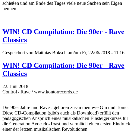
schießen und am Ende des Tages viele neue Sachen sein Eigen
nennen.
WIN! CD Compilation: Die 90er - Rave
Classics
Gespeichert von
Matthias Boksch
am/um Fr, 22/06/2018 - 11:16
WIN! CD Compilation: Die 90er - Rave
Classics
22. Juni 2018
Control / Rave / www.kontorrecords.de
Die 90er Jahre und Rave - gehören zusammen wie Gin und Tonic.
Diese CD-Compilation (gibt's auch als Download) erfüllt den
pädagogischen Anspruch eines musikalischen Einsteigerkurses für
die Generation Avocado-Toast und vermittelt einen ersten Eindruck
einer der letzten musikalischen Revolutionen.