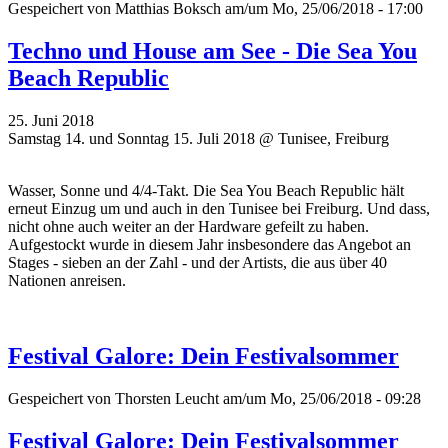
Gespeichert von
Matthias Boksch
am/um Mo, 25/06/2018 - 17:00
Techno und House am See - Die Sea You
Beach Republic
25. Juni 2018
Samstag 14. und Sonntag 15. Juli 2018 @ Tunisee, Freiburg
Wasser, Sonne und 4/4-Takt. Die Sea You Beach Republic hält
erneut Einzug um und auch in den Tunisee bei Freiburg. Und dass,
nicht ohne auch weiter an der Hardware gefeilt zu haben.
Aufgestockt wurde in diesem Jahr insbesondere das Angebot an
Stages - sieben an der Zahl - und der Artists, die aus über 40
Nationen anreisen.
Festival Galore: Dein Festivalsommer
Gespeichert von
Thorsten Leucht
am/um Mo, 25/06/2018 - 09:28
Festival Galore: Dein Festivalsommer