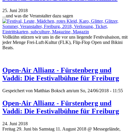
25. Juni 2018
...und was die Veranstalter dazu sagen
Vollkühn stürzen wir uns in die vor uns liegende Festivalsaison, mit
jeder Menge Frei-Luft-Kultur (FLK), Flip-Flop Open und Bikini
Beats.
Open-Air Allianz - Fürstenberg und
Vaddi: Die Festivalbühne für Freiburg
Gespeichert von
Matthias Boksch
am/um So, 24/06/2018 - 11:55
Open-Air Allianz - Fürstenberg und
Vaddi: Die Festivalbühne für Freiburg
24. Juni 2018
Freitag 29. Juni bis Samstag 11. August 2018 @ Messegelände,