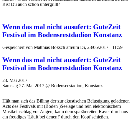
Bist Du auch schon untergrillt?
Wenn das mal nicht ausufert: GuteZeit
Festival im Bodenseestdadion Konstanz
Gespeichert von
Matthias Boksch
am/um Di, 23/05/2017 - 11:59
Wenn das mal nicht ausufert: GuteZeit
Festival im Bodenseestdadion Konstanz
23. Mai 2017
Samstag 27. Mai 2017 @ Bodenseestadion, Konstanz
Hält man sich das Billing der zur akustischen Belustigung geladenen
Acts des Festivals mit (Boden-)Seelage und rein elektronischem
Musikeinschlag vor Augen, kann dem spaßbereiten Raver durchaus
ein freudiges 'Läuft bei denen!' durch den Kopf schießen.