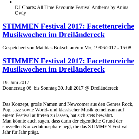
DJ-Charts: All Time Favourite Festival Anthems by Anina
Owly
STIMMEN Festival 2017: Facettenreiche
Musikwochen im Dreiländereck
Gespeichert von
Matthias Boksch
am/um Mo, 19/06/2017 - 15:08
STIMMEN Festival 2017: Facettenreiche
Musikwochen im Dreiländereck
19. Juni 2017
Donnerstag 06. bis Sonntag 30. Juli 2017 @ Dreiländereck
Das Konzept, große Namen und Newcomer aus den Genres Rock,
Pop, Jazz sowie World- und klassischer Musik gemeinsam auf
einem Festival auftreten zu lassen, hat sich stets bewährt.
Man könnte auch sagen, dass darin der eigentliche Grund der
speziellen Konzertatmosphäre liegt, die das STIMMEN Festival
Jahr für Jahr prägt.