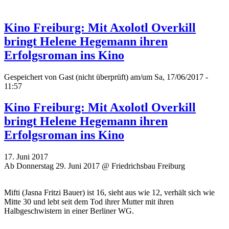
Kino Freiburg: Mit Axolotl Overkill
bringt Helene Hegemann ihren
Erfolgsroman ins Kino
Gespeichert von
Gast (nicht überprüft)
am/um Sa, 17/06/2017 -
11:57
Kino Freiburg: Mit Axolotl Overkill
bringt Helene Hegemann ihren
Erfolgsroman ins Kino
17. Juni 2017
Ab Donnerstag 29. Juni 2017 @ Friedrichsbau Freiburg
Mifti (Jasna Fritzi Bauer) ist 16, sieht aus wie 12, verhält sich wie
Mitte 30 und lebt seit dem Tod ihrer Mutter mit ihren
Halbgeschwistern in einer Berliner WG.