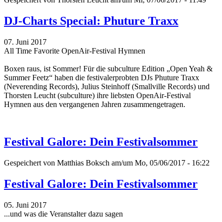
DJ-Charts Special: Phuture Traxx
07. Juni 2017
All Time Favorite OpenAir-Festival Hymnen
Boxen raus, ist Sommer! Für die subculture Edition „Open Yeah &
Summer Feetz“
haben die festivalerprobten DJs Phuture Traxx
(Neverending Records), Julius Steinhoff (Smallville Records) und
Thorsten Leucht (subculture) ihre liebsten OpenAir-Festival
Hymnen aus den vergangenen Jahren zusammengetragen.
Festival Galore: Dein Festivalsommer
Gespeichert von
Matthias Boksch
am/um Mo, 05/06/2017 - 16:22
Festival Galore: Dein Festivalsommer
05. Juni 2017
...und was die Veranstalter dazu sagen