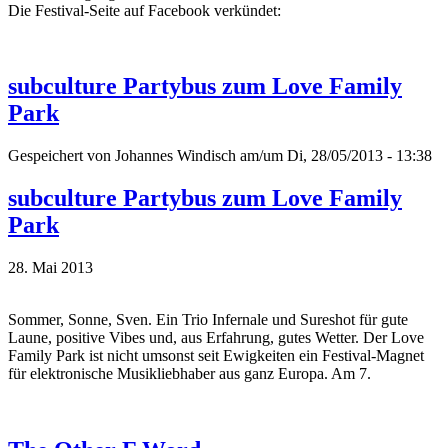
Die Festival-Seite auf Facebook verkündet:
subculture Partybus zum Love Family
Park
Gespeichert von
Johannes Windisch
am/um Di, 28/05/2013 - 13:38
subculture Partybus zum Love Family
Park
28. Mai 2013
Sommer, Sonne, Sven. Ein Trio Infernale und Sureshot für gute
Laune, positive Vibes und, aus Erfahrung, gutes Wetter. Der Love
Family Park ist nicht umsonst seit Ewigkeiten ein Festival-Magnet
für elektronische Musikliebhaber aus ganz Europa. Am 7.