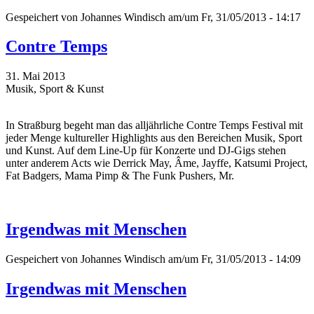
Gespeichert von
Johannes Windisch
am/um Fr, 31/05/2013 - 14:17
Contre Temps
31. Mai 2013
Musik, Sport & Kunst
In Straßburg begeht man das alljährliche Contre Temps Festival mit
jeder Menge kultureller Highlights aus den Bereichen Musik, Sport
und Kunst. Auf dem Line-Up für Konzerte und DJ-Gigs stehen
unter anderem Acts wie Derrick May, Âme, Jayffe, Katsumi Project,
Fat Badgers, Mama Pimp & The Funk Pushers, Mr.
Irgendwas mit Menschen
Gespeichert von
Johannes Windisch
am/um Fr, 31/05/2013 - 14:09
Irgendwas mit Menschen