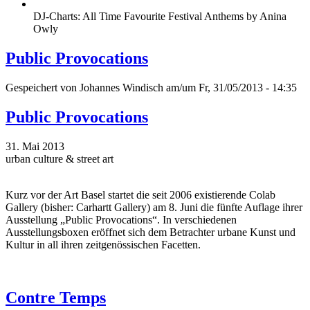
DJ-Charts: All Time Favourite Festival Anthems by Anina
Owly
Public Provocations
Gespeichert von
Johannes Windisch
am/um Fr, 31/05/2013 - 14:35
Public Provocations
31. Mai 2013
urban culture & street art
Kurz vor der Art Basel startet die seit 2006 existierende Colab
Gallery (bisher: Carhartt Gallery) am 8. Juni die fünfte Auflage ihrer
Ausstellung „Public Provocations“. In verschiedenen
Ausstellungsboxen eröffnet sich dem Betrachter urbane Kunst und
Kultur in all ihren zeitgenössischen Facetten.
Contre Temps