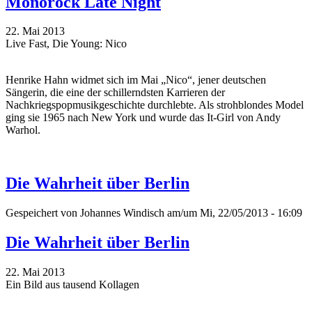
Monorock Late Night
22. Mai 2013
Live Fast, Die Young: Nico
Henrike Hahn widmet sich im Mai „Nico“, jener deutschen
Sängerin, die eine der schillerndsten Karrieren der
Nachkriegspopmusikgeschichte durchlebte. Als strohblondes Model
ging sie 1965 nach New York und wurde das It-Girl von Andy
Warhol.
Die Wahrheit über Berlin
Gespeichert von
Johannes Windisch
am/um Mi, 22/05/2013 - 16:09
Die Wahrheit über Berlin
22. Mai 2013
Ein Bild aus tausend Kollagen