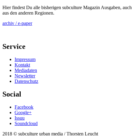
Hier findest Du alle bisherigen subculture Magazin Ausgaben, auch
aus den anderen Regionen.
archiv / e-paper
Service
Impressum
Kontakt
Mediadaten
Newsletter
Datenschutz
Social
Facebook
Google+
Issuu
Soundcloud
2018 © subculture urban media / Thorsten Leucht