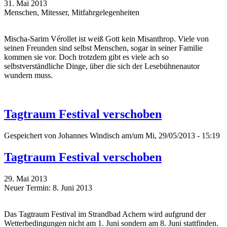
31. Mai 2013
Menschen, Mitesser, Mitfahrgelegenheiten
Mischa-Sarim Vérollet ist weiß Gott kein Misanthrop. Viele von
seinen Freunden sind selbst Menschen, sogar in seiner Familie
kommen sie vor. Doch trotzdem gibt es viele ach so
selbstverständliche Dinge, über die sich der Lesebühnenautor
wundern muss.
Tagtraum Festival verschoben
Gespeichert von
Johannes Windisch
am/um Mi, 29/05/2013 - 15:19
Tagtraum Festival verschoben
29. Mai 2013
Neuer Termin: 8. Juni 2013
Das Tagtraum Festival im Strandbad Achern wird aufgrund der
Wetterbedingungen nicht am 1. Juni sondern am 8. Juni stattfinden.