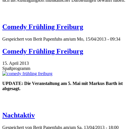
sich als Austragungsort musikalischer Darbietungen bewährt haben.
Comedy Frühling Freiburg
Gespeichert von
Berit Papenfuhs
am/um Mo, 15/04/2013 - 09:34
Comedy Frühling Freiburg
15. April 2013
Spaßprogramm
UPDATE: Die Veranstaltung am 5. Mai mit Markus Barth ist
abgesagt.
Nachtaktiv
Gespeichert von
Berit Papenfuhs
am/um Sa, 13/04/2013 - 18:00