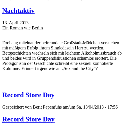
Nachtaktiv
13. April 2013
Ein Roman wie Berlin
Drei eng miteinander befreundete Großstadt-Mädchen versuchen
mit mäßigem Erfolg ihrem Singledasein Herr zu werden.
Bettgeschichten wechseln sich mit leichtem Alkoholmissbrauch ab
und beides wird in Gruppendiskussionen schamlos erörtert. Die
Protagonistin der Geschichte schreibt eine sexuell konnotierte
Kolumne. Erinnert irgendwie an „Sex and the City“?
Record Store Day
Gespeichert von
Berit Papenfuhs
am/um Sa, 13/04/2013 - 17:56
Record Store Day