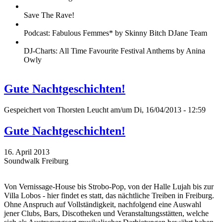
Save The Rave!
Podcast: Fabulous Femmes* by Skinny Bitch DJane Team
DJ-Charts: All Time Favourite Festival Anthems by Anina
Owly
Gute Nachtgeschichten!
Gespeichert von
Thorsten Leucht
am/um Di, 16/04/2013 - 12:59
Gute Nachtgeschichten!
16. April 2013
Soundwalk Freiburg
Von Vernissage-House bis Strobo-Pop, von der Halle Lujah bis zur
Villa Lobos - hier findet es statt, das nächtliche Treiben in Freiburg.
Ohne Anspruch auf Vollständigkeit, nachfolgend eine Auswahl
jener Clubs, Bars, Discotheken und Veranstaltungsstätten, welche