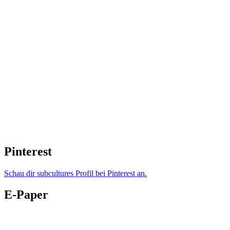
Pinterest
Schau dir subcultures Profil bei Pinterest an.
E-Paper