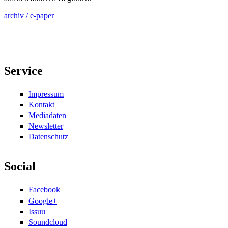
archiv / e-paper
Service
Impressum
Kontakt
Mediadaten
Newsletter
Datenschutz
Social
Facebook
Google+
Issuu
Soundcloud