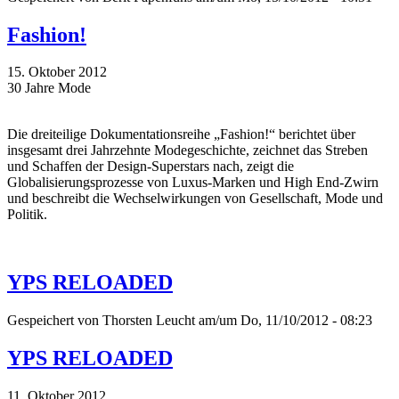
Fashion!
15. Oktober 2012
30 Jahre Mode
Die dreiteilige Dokumentationsreihe „Fashion!“ berichtet über
insgesamt drei Jahrzehnte Modegeschichte, zeichnet das Streben
und Schaffen der Design-Superstars nach, zeigt die
Globalisierungsprozesse von Luxus-Marken und High End-Zwirn
und beschreibt die Wechselwirkungen von Gesellschaft, Mode und
Politik.
YPS RELOADED
Gespeichert von
Thorsten Leucht
am/um Do, 11/10/2012 - 08:23
YPS RELOADED
11. Oktober 2012