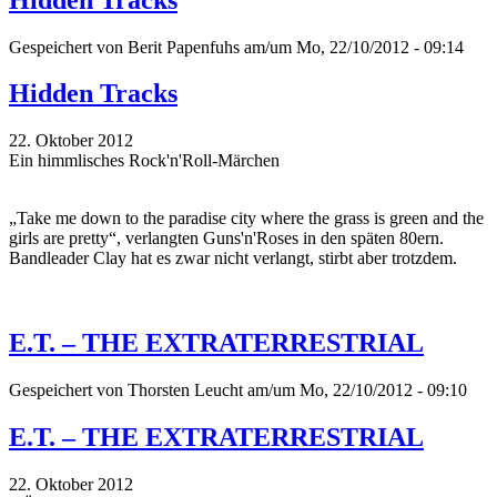
Gespeichert von
Berit Papenfuhs
am/um Mo, 22/10/2012 - 09:14
Hidden Tracks
22. Oktober 2012
Ein himmlisches Rock'n'Roll-Märchen
„Take me down to the paradise city where the grass is green and the
girls are pretty“, verlangten Guns'n'Roses in den späten 80ern.
Bandleader Clay hat es zwar nicht verlangt, stirbt aber trotzdem.
E.T. – THE EXTRATERRESTRIAL
Gespeichert von
Thorsten Leucht
am/um Mo, 22/10/2012 - 09:10
E.T. – THE EXTRATERRESTRIAL
22. Oktober 2012