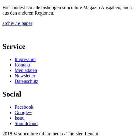
Hier findest Du alle bisherigen subculture Magazin Ausgaben, auch
aus den anderen Regionen.
archiv / e-paper
Service
Impressum
Kontakt
Mediadaten
Newsletter
Datenschutz
Social
Facebook
Google+
Issuu
Soundcloud
2018 © subculture urban media / Thorsten Leucht