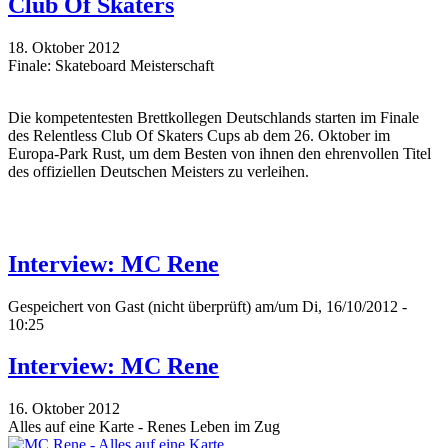
Club Of Skaters
18. Oktober 2012
Finale: Skateboard Meisterschaft
Die kompetentesten Brettkollegen Deutschlands starten im Finale
des Relentless Club Of Skaters Cups ab dem 26. Oktober im
Europa-Park Rust, um dem Besten von ihnen den ehrenvollen Titel
des offiziellen Deutschen Meisters zu verleihen.
Interview: MC Rene
Gespeichert von
Gast (nicht überprüft)
am/um Di, 16/10/2012 -
10:25
Interview: MC Rene
16. Oktober 2012
Alles auf eine Karte - Renes Leben im Zug