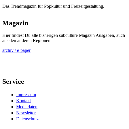
Das Trendmagazin für Popkultur und Freizeitgestaltung.
Magazin
Hier findest Du alle bisherigen subculture Magazin Ausgaben, auch
aus den anderen Regionen.
archiv / e-paper
Service
Impressum
Kontakt
Mediadaten
Newsletter
Datenschutz