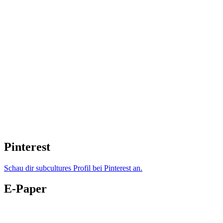
Pinterest
Schau dir subcultures Profil bei Pinterest an.
E-Paper