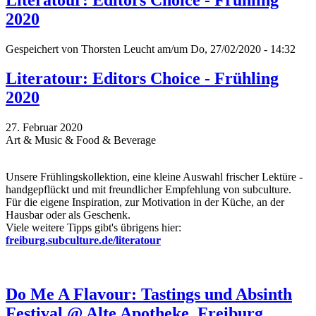
2020
Gespeichert von
Thorsten Leucht
am/um Do, 27/02/2020 - 14:32
Literatour: Editors Choice - Frühling
2020
27. Februar 2020
Art & Music & Food & Beverage
Unsere Frühlingskollektion, eine kleine Auswahl frischer Lektüre -
handgepflückt und mit freundlicher Empfehlung von subculture.
Für die eigene Inspiration, zur Motivation in der Küche, an der
Hausbar oder als Geschenk.
Viele weitere Tipps gibt's übrigens hier:
freiburg.subculture.de/literatour
Do Me A Flavour: Tastings und Absinth
Festival @ Alte Apotheke, Freiburg