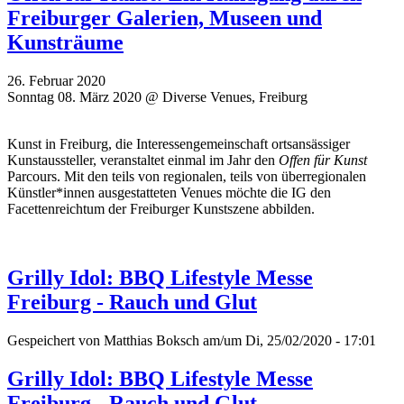
Freiburger Galerien, Museen und
Kunsträume
26. Februar 2020
Sonntag 08. März 2020 @ Diverse Venues, Freiburg
Kunst in Freiburg, die Interessengemeinschaft ortsansässiger
Kunstaussteller, veranstaltet einmal im Jahr den
Offen für Kunst
Parcours. Mit den teils von regionalen, teils von überregionalen
Künstler*innen ausgestatteten Venues möchte die IG den
Facettenreichtum der Freiburger Kunstszene abbilden.
Grilly Idol: BBQ Lifestyle Messe
Freiburg - Rauch und Glut
Gespeichert von
Matthias Boksch
am/um Di, 25/02/2020 - 17:01
Grilly Idol: BBQ Lifestyle Messe
Freiburg - Rauch und Glut