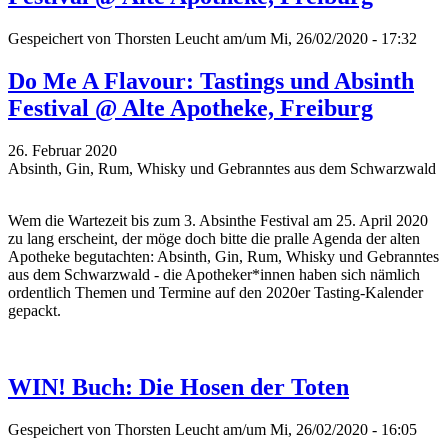
Gespeichert von
Thorsten Leucht
am/um Mi, 26/02/2020 - 17:32
Do Me A Flavour: Tastings und Absinth
Festival @ Alte Apotheke, Freiburg
26. Februar 2020
Absinth, Gin, Rum, Whisky und Gebranntes aus dem Schwarzwald
Wem die Wartezeit bis zum 3. Absinthe Festival am 25. April 2020
zu lang erscheint, der möge doch bitte die pralle Agenda der alten
Apotheke begutachten: Absinth, Gin, Rum, Whisky und Gebranntes
aus dem Schwarzwald - die Apotheker*innen haben sich nämlich
ordentlich Themen und Termine auf den 2020er Tasting-Kalender
gepackt.
WIN! Buch: Die Hosen der Toten
Gespeichert von
Thorsten Leucht
am/um Mi, 26/02/2020 - 16:05