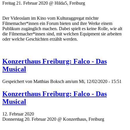
Freitag 21. Februar 2020 @ Hilda5, Freiburg
Der Videoslam im Kino vom Kulturaggregat möchte
Filmemacher*innen ein Forum bieten und ihre Werke einem
Publikum zugänglich machen. Dabei spielt es keine Rolle, wie alt
die Filmemacher*innen sind, mit welchen Equipment sie arbeiten
oder welche Geschichten erzählt werden.
Konzerthaus Freiburg: Falco - Das
Musical
Gespeichert von
Matthias Boksch
am/um Mi, 12/02/2020 - 15:51
Konzerthaus Freiburg: Falco - Das
Musical
12. Februar 2020
Donnerstag 20. Februar 2020 @ Konzerthaus, Freiburg