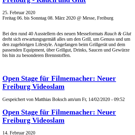
25. Februar 2020
Freitag 06. bis Sonntag 08. März 2020 @ Messe, Freiburg
Bei den rund 40 Ausstellern des neuen Messeformats
Rauch & Glut
dreht sich erwartungsgemäß alles um den Grill, um Genuss und um
den zugehörigen Lifestyle. Angefangen beim Grillgerät und dem
passenden Equipment, über Grillgut, Drinks, Saucen und Gewürze
bis hin zu besonderen Brennstoffen.
Open Stage für Filmemacher: Neuer
Freiburg Videoslam
Gespeichert von
Matthias Boksch
am/um Fr, 14/02/2020 - 09:52
Open Stage für Filmemacher: Neuer
Freiburg Videoslam
14. Februar 2020