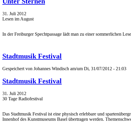
Unter Sternen
31. Juli 2012
Lesen im August
In der Freiburger Spechtpassage lädt man zu einer sommerlichen Lese
Stadtmusik Festival
Gespeichert von
Johannes Windisch
am/um Di, 31/07/2012 - 21:03
Stadtmusik Festival
31. Juli 2012
30 Tage Radiofestival
Das Stadtmusik Festival ist eine physisch erlebbare und spartenüber
Innenhof des Kunstmuseums Basel übertragen werden. Themenschwerpunk