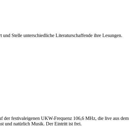
 und Stelle unterschiedliche Literaturschaffende ihre Lesungen.
 auf der festivaleigenen UKW-Frequenz 106,6 MHz, die live aus dem
nd natürlich Musik. Der Eintritt ist frei.