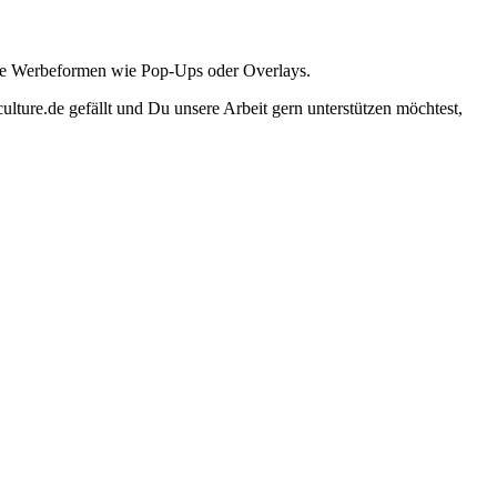
ante Werbeformen wie Pop-Ups oder Overlays.
lture.de gefällt und Du unsere Arbeit gern unterstützen möchtest,