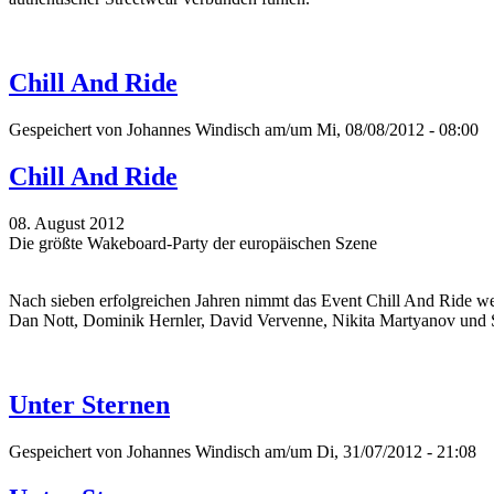
Chill And Ride
Gespeichert von
Johannes Windisch
am/um Mi, 08/08/2012 - 08:00
Chill And Ride
08. August 2012
Die größte Wakeboard-Party der europäischen Szene
Nach sieben erfolgreichen Jahren nimmt das Event Chill And Ride we
Dan Nott, Dominik Hernler, David Vervenne, Nikita Martyanov und 
Unter Sternen
Gespeichert von
Johannes Windisch
am/um Di, 31/07/2012 - 21:08