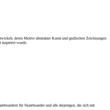
ntwickelt, deren Motive abstrakter Kunst und grafischen Zeichnungen
 inspiriert wurde.
boardern für Skateboarder und alle diejenigen, die sich mit