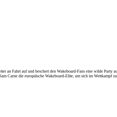
iter an Fahrt auf und beschert den Wakeboard-Fans eine wilde Party a
Sam Carne die europäische Wakeboard-Elite, um sich im Wettkampf zu