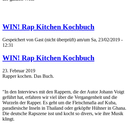
WIN! Rap Kitchen Kochbuch
Gespeichert von
Gast (nicht überprüft)
am/um Sa, 23/02/2019 -
12:31
WIN! Rap Kitchen Kochbuch
23. Februar 2019
Rapper kochen. Das Buch.
"In den Interviews mit den Rappern, die der Autor Johann Voigt
geführt hat, erfahren wir viel über die Vergangenheit und die
Wurzeln der Rapper. Es geht um die Fleischmafia auf Kuba,
paradiesische Inseln in Thailand oder geköpfte Hühner in Ghana.
Die deutsche Rapszene isst und kocht so divers, wie ihre Musik
klingt.