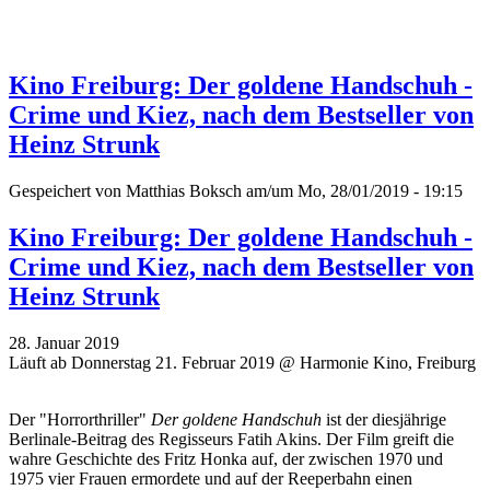
Kino Freiburg: Der goldene Handschuh -
Crime und Kiez, nach dem Bestseller von
Heinz Strunk
Gespeichert von
Matthias Boksch
am/um Mo, 28/01/2019 - 19:15
Kino Freiburg: Der goldene Handschuh -
Crime und Kiez, nach dem Bestseller von
Heinz Strunk
28. Januar 2019
Läuft ab Donnerstag 21. Februar 2019 @ Harmonie Kino, Freiburg
Der "Horrorthriller"
Der goldene Handschuh
ist der diesjährige
Berlinale-Beitrag des Regisseurs Fatih Akins. Der Film greift die
wahre Geschichte des Fritz Honka auf, der zwischen 1970 und
1975 vier Frauen ermordete und auf der Reeperbahn einen