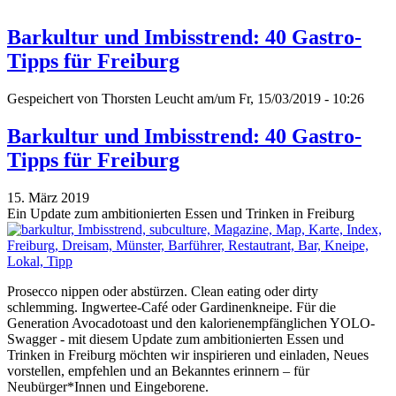
Barkultur und Imbisstrend: 40 Gastro-
Tipps für Freiburg
Gespeichert von
Thorsten Leucht
am/um Fr, 15/03/2019 - 10:26
Barkultur und Imbisstrend: 40 Gastro-
Tipps für Freiburg
15. März 2019
Ein Update zum ambitionierten Essen und Trinken in Freiburg
Prosecco nippen oder abstürzen. Clean eating oder dirty
schlemming. Ingwertee-Café oder Gardinenkneipe. Für die
Generation Avocadotoast und den kalorienempfänglichen YOLO-
Swagger - mit diesem Update zum ambitionierten Essen und
Trinken in Freiburg möchten wir inspirieren und einladen, Neues
vorstellen, empfehlen und an Bekanntes erinnern – für
Neubürger*Innen und Eingeborene.