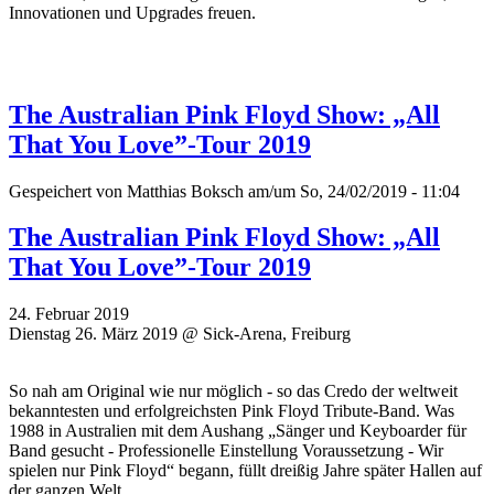
Innovationen und Upgrades freuen.
The Australian Pink Floyd Show: „All
That You Love”-Tour 2019
Gespeichert von
Matthias Boksch
am/um So, 24/02/2019 - 11:04
The Australian Pink Floyd Show: „All
That You Love”-Tour 2019
24. Februar 2019
Dienstag 26. März 2019 @ Sick-Arena, Freiburg
So nah am Original wie nur möglich - so das Credo der weltweit
bekanntesten und erfolgreichsten Pink Floyd Tribute-Band. Was
1988 in Australien mit dem Aushang „Sänger und Keyboarder für
Band gesucht - Professionelle Einstellung Voraussetzung - Wir
spielen nur Pink Floyd“ begann, füllt dreißig Jahre später Hallen auf
der ganzen Welt.