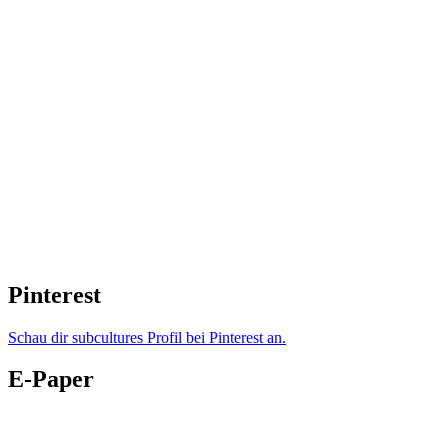
Pinterest
Schau dir subcultures Profil bei Pinterest an.
E-Paper