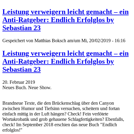
Leistung verweigern leicht gemacht – ein
Anti-Ratgeber: Endlich Erfolglos by
Sebastian 23
Gespeichert von
Matthias Boksch
am/um Mi, 20/02/2019 - 16:16
Leistung verweigern leicht gemacht – ein
Anti-Ratgeber: Endlich Erfolglos by
Sebastian 23
20. Februar 2019
Neues Buch. Neue Show.
Brandneue Texte, die den Brückenschlag über den Canyon
zwischen Humor und Tiefsinn versuchen, scheitern und fortan
einfach mittig in der Luft hängen? Check! Fein verlötete
Wortakrobatik und grob gehauene Schlagfertigkeiten? Ebenfalls,
check! Im September 2018 erschien das neue Buch "Endlich
erfolglos!"