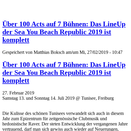
Über 100 Acts auf 7 Bühnen: Das LineUp
der Sea You Beach Republic 2019 ist
komplett
Gespeichert von
Matthias Boksch
am/um Mi, 27/02/2019 - 10:47
Über 100 Acts auf 7 Bühnen: Das LineUp
der Sea You Beach Republic 2019 ist
komplett
27. Februar 2019
Samstag 13. und Sonntag 14. Juli 2019 @ Tunisee, Freiburg
Die Kulisse des schönen Tunisees verwandelt sich auch in diesem
Jahr zum Epizentrum für zeitgenössische Clubmusik und
hedonistische Raver. Der steten Entwicklung der vergangenen Jahre
vertrauend, darf man sich gewiss auch wieder auf Neuerungen,