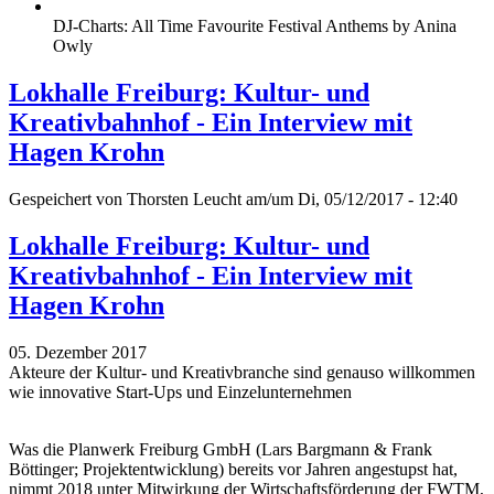
DJ-Charts: All Time Favourite Festival Anthems by Anina
Owly
Lokhalle Freiburg: Kultur- und
Kreativbahnhof - Ein Interview mit
Hagen Krohn
Gespeichert von
Thorsten Leucht
am/um Di, 05/12/2017 - 12:40
Lokhalle Freiburg: Kultur- und
Kreativbahnhof - Ein Interview mit
Hagen Krohn
05. Dezember 2017
Akteure der Kultur- und Kreativbranche sind genauso willkommen
wie innovative Start-Ups und Einzelunternehmen
Was die Planwerk Freiburg GmbH (Lars Bargmann & Frank
Böttinger; Projektentwicklung) bereits vor Jahren angestupst hat,
nimmt 2018 unter Mitwirkung der Wirtschaftsförderung der FWTM,