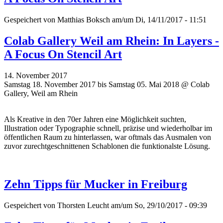
Gespeichert von
Matthias Boksch
am/um Di, 14/11/2017 - 11:51
Colab Gallery Weil am Rhein: In Layers -
A Focus On Stencil Art
14. November 2017
Samstag 18. November 2017 bis Samstag 05. Mai 2018 @ Colab
Gallery, Weil am Rhein
Als Kreative in den 70er Jahren eine Möglichkeit suchten,
Illustration oder Typographie schnell, präzise und wiederholbar im
öffentlichen Raum zu hinterlassen, war oftmals das Ausmalen von
zuvor zurechtgeschnittenen Schablonen die funktionalste Lösung.
Zehn Tipps für Mucker in Freiburg
Gespeichert von
Thorsten Leucht
am/um So, 29/10/2017 - 09:39