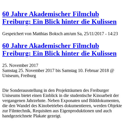
60 Jahre Akademischer Filmclub
Freiburg: Ein Blick hinter die Kulissen
Gespeichert von
Matthias Boksch
am/um Sa, 25/11/2017 - 14:23
60 Jahre Akademischer Filmclub
Freiburg: Ein Blick hinter die Kulissen
25. November 2017
Samstag 25. November 2017 bis Samstag 10. Februar 2018 @
Uniseum, Freiburg
Die Sonderausstellung in den Projekträumen des Freiburger
Uniseums bietet einen Einblick in die studentische Kinoarbeit der
vergangenen Jahrzehnte. Neben Exponaten und Bilddokumenten,
die den Wandel des Kinobetriebes dokumentieren, werden Objekte
zur Filmtechnik, Requisiten aus Eigenproduktionen und auch
handgezeichnete Plakate gezeigt.