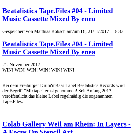
Beatalistics Tape.Files #04 - Limited
Music Cassette Mixed By enea
Gespeichert von
Matthias Boksch
am/um Di, 21/11/2017 - 18:33
Beatalistics Tape.Files #04 - Limited
Music Cassette Mixed By enea
21. November 2017
WIN! WIN! WIN! WIN! WIN! WIN!
Bei dem Freiburger Drum'n'Bass Label Beatalistics Records wird
der Begriff "Mixtape" ernst genommen! Seit Anfang 2013
veröffentlicht das kleine Label regelmäßig die sogenannten
Tape.Files.
Colab Gallery Weil am Rhein: In Layers -
A Focus On Stencil Art