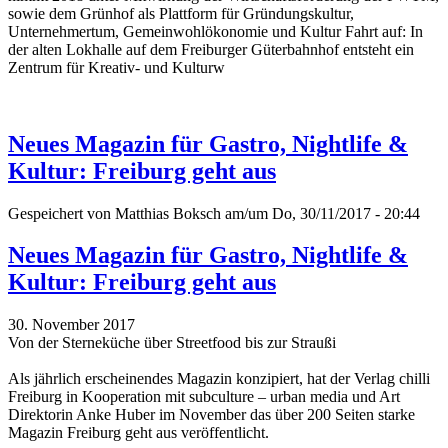
sowie dem Grünhof als Plattform für Gründungskultur,
Unternehmertum, Gemeinwohlökonomie und Kultur Fahrt auf: In
der alten Lokhalle auf dem Freiburger Güterbahnhof entsteht ein
Zentrum für Kreativ- und Kulturw
Neues Magazin für Gastro, Nightlife &
Kultur: Freiburg geht aus
Gespeichert von
Matthias Boksch
am/um Do, 30/11/2017 - 20:44
Neues Magazin für Gastro, Nightlife &
Kultur: Freiburg geht aus
30. November 2017
Von der Sterneküche über Streetfood bis zur Straußi
Als jährlich erscheinendes Magazin konzipiert, hat der Verlag chilli
Freiburg in Kooperation mit subculture – urban media und Art
Direktorin Anke Huber im November das über 200 Seiten starke
Magazin Freiburg geht aus veröffentlicht.