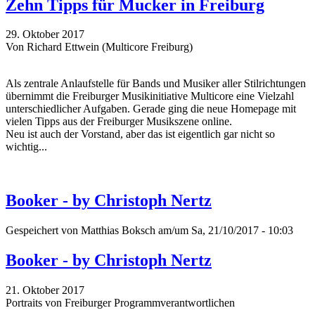
Zehn Tipps für Mucker in Freiburg
29. Oktober 2017
Von Richard Ettwein (Multicore Freiburg)
Als zentrale Anlaufstelle für Bands und Musiker aller Stilrichtungen
übernimmt die Freiburger Musikinitiative Multicore eine Vielzahl
unterschiedlicher Aufgaben. Gerade ging die neue Homepage mit
vielen Tipps aus der Freiburger Musikszene online.
Neu ist auch der Vorstand, aber das ist eigentlich gar nicht so
wichtig...
Booker - by Christoph Nertz
Gespeichert von
Matthias Boksch
am/um Sa, 21/10/2017 - 10:03
Booker - by Christoph Nertz
21. Oktober 2017
Portraits von Freiburger Programmverantwortlichen