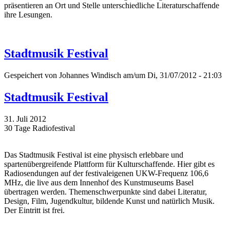
präsentieren an Ort und Stelle unterschiedliche Literaturschaffende
ihre Lesungen.
Stadtmusik Festival
Gespeichert von
Johannes Windisch
am/um Di, 31/07/2012 - 21:03
Stadtmusik Festival
31. Juli 2012
30 Tage Radiofestival
Das Stadtmusik Festival ist eine physisch erlebbare und
spartenübergreifende Plattform für Kulturschaffende. Hier gibt es
Radiosendungen auf der festivaleigenen UKW-Frequenz 106,6
MHz, die live aus dem Innenhof des Kunstmuseums Basel
übertragen werden. Themenschwerpunkte sind dabei Literatur,
Design, Film, Jugendkultur, bildende Kunst und natürlich Musik.
Der Eintritt ist frei.