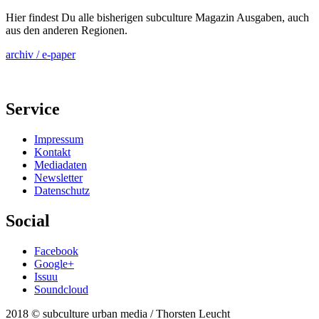
Hier findest Du alle bisherigen subculture Magazin Ausgaben, auch
aus den anderen Regionen.
archiv / e-paper
Service
Impressum
Kontakt
Mediadaten
Newsletter
Datenschutz
Social
Facebook
Google+
Issuu
Soundcloud
2018 © subculture urban media / Thorsten Leucht