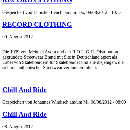
Gespeichert von
Thorsten Leucht
am/um Do, 09/08/2012 - 10:13
RECORD CLOTHING
09. August 2012
Die 1999 von Mehmet Aydin und der R.O.U.G.H. Distribution
gegründete Streetwear Brand mit Sitz in Deutschland agiert als
Label von Skateboardern für Skateboarder und alle diejenigen, die
sich mit authentischer Streetwear verbunden fühlen.
Chill And Ride
Gespeichert von
Johannes Windisch
am/um Mi, 08/08/2012 - 08:00
Chill And Ride
08. August 2012