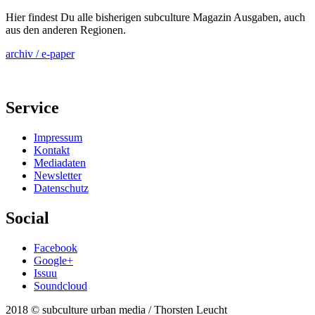
Hier findest Du alle bisherigen subculture Magazin Ausgaben, auch
aus den anderen Regionen.
archiv / e-paper
Service
Impressum
Kontakt
Mediadaten
Newsletter
Datenschutz
Social
Facebook
Google+
Issuu
Soundcloud
2018 © subculture urban media / Thorsten Leucht