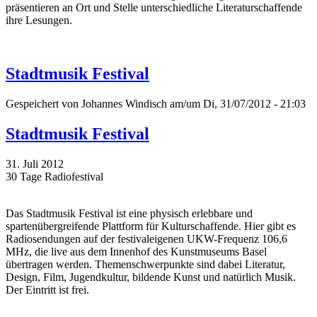
präsentieren an Ort und Stelle unterschiedliche Literaturschaffende
ihre Lesungen.
Stadtmusik Festival
Gespeichert von
Johannes Windisch
am/um Di, 31/07/2012 - 21:03
Stadtmusik Festival
31. Juli 2012
30 Tage Radiofestival
Das Stadtmusik Festival ist eine physisch erlebbare und
spartenübergreifende Plattform für Kulturschaffende. Hier gibt es
Radiosendungen auf der festivaleigenen UKW-Frequenz 106,6
MHz, die live aus dem Innenhof des Kunstmuseums Basel
übertragen werden. Themenschwerpunkte sind dabei Literatur,
Design, Film, Jugendkultur, bildende Kunst und natürlich Musik.
Der Eintritt ist frei.