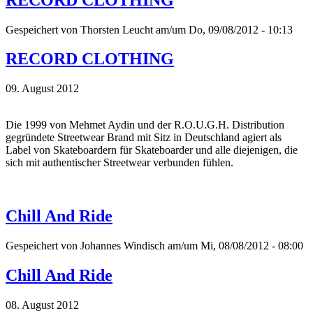
Gespeichert von
Thorsten Leucht
am/um Do, 09/08/2012 - 10:13
RECORD CLOTHING
09. August 2012
Die 1999 von Mehmet Aydin und der R.O.U.G.H. Distribution
gegründete Streetwear Brand mit Sitz in Deutschland agiert als
Label von Skateboardern für Skateboarder und alle diejenigen, die
sich mit authentischer Streetwear verbunden fühlen.
Chill And Ride
Gespeichert von
Johannes Windisch
am/um Mi, 08/08/2012 - 08:00
Chill And Ride
08. August 2012