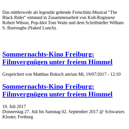
Das mittlerweile als legendär geltende Freischütz-Musical "The
Black Rider" entstand in Zusammenarbeit von Kult-Regisseur
Robert Wilson, Pop-Idol Tom Waits und dem Schriftsteller William
S. Burroughs (Naked Lunch).
Sommernachts-Kino Freiburg:
Filmvergnügen unter freiem Himmel
Gespeichert von
Matthias Boksch
am/um Mi, 19/07/2017 - 12:10
Sommernachts-Kino Freiburg:
Filmvergnügen unter freiem Himmel
19. Juli 2017
Donnerstag 27. Juli bis Samstag 02. September 2017 @ Schwarzes
Kloster, Freiburg