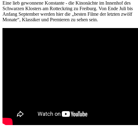
Eine lieb gewonnene Konstante - die Kinonächte im Innenhof des
Schwarzen Klosters am Rotteckring zu Freiburg. Von Ende Juli bis
Anfang September werden hier die „besten Filme der letzten zwölf
Monate“, Klassiker und Premieren zu sehen sein.