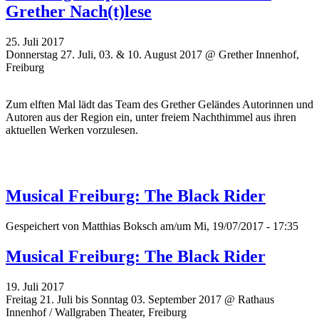
Grether Nach(t)lese
25. Juli 2017
Donnerstag 27. Juli, 03. & 10. August 2017 @ Grether Innenhof,
Freiburg
Zum elften Mal lädt das Team des Grether Geländes Autorinnen und
Autoren aus der Region ein, unter freiem Nachthimmel aus ihren
aktuellen Werken vorzulesen.
Musical Freiburg: The Black Rider
Gespeichert von
Matthias Boksch
am/um Mi, 19/07/2017 - 17:35
Musical Freiburg: The Black Rider
19. Juli 2017
Freitag 21. Juli bis Sonntag 03. September 2017 @ Rathaus
Innenhof / Wallgraben Theater, Freiburg