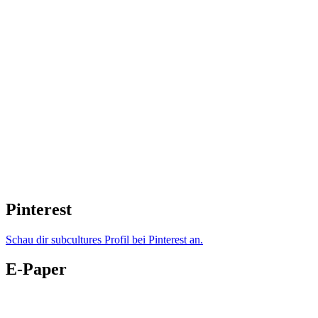
Pinterest
Schau dir subcultures Profil bei Pinterest an.
E-Paper