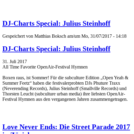
DJ-Charts Special: Julius Steinhoff
Gespeichert von
Matthias Boksch
am/um Mo, 31/07/2017 - 14:18
DJ-Charts Special: Julius Steinhoff
31. Juli 2017
All Time Favorite OpenAir-Festival Hymnen
Boxen raus, ist Sommer! Für die subculture Edition „Open Yeah &
Summer Feetz“
haben die festivalerprobten DJs Phuture Traxx
(Neverending Records), Julius Steinhoff (Smallville Records) und
Thorsten Leucht (subculture urban media) ihre liebsten OpenAir-
Festival Hymnen aus den vergangenen Jahren zusammengetragen.
Love Never Ends: Die Street Parade 2017