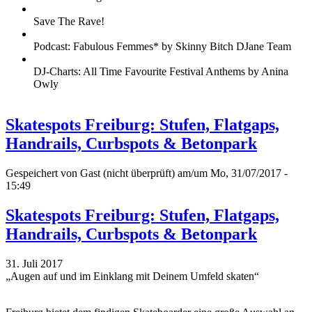
Save The Rave!
Podcast: Fabulous Femmes* by Skinny Bitch DJane Team
DJ-Charts: All Time Favourite Festival Anthems by Anina
Owly
Skatespots Freiburg: Stufen, Flatgaps,
Handrails, Curbspots & Betonpark
Gespeichert von
Gast (nicht überprüft)
am/um Mo, 31/07/2017 -
15:49
Skatespots Freiburg: Stufen, Flatgaps,
Handrails, Curbspots & Betonpark
31. Juli 2017
„Augen auf und im Einklang mit Deinem Umfeld skaten“