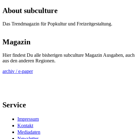
Seiten
About subculture
Das Trendmagazin für Popkultur und Freizeitgestaltung.
Magazin
Hier findest Du alle bisherigen subculture Magazin Ausgaben, auch
aus den anderen Regionen.
archiv / e-paper
Service
Impressum
Kontakt
Mediadaten
Newsletter