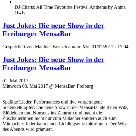
DJ-Charts: All Time Favourite Festival Anthems by Anina
Owly
Just Jokes: Die neue Show in der
Freiburger MensaBar
Gespeichert von
Matthias Boksch
am/um Mo, 01/05/2017 - 15:04
Just Jokes: Die neue Show in der
Freiburger MensaBar
01. Mai 2017
Mittwoch 03. Mai 2017 @ MensaBar, Freiburg
Spaßige Lieder, Performances und live vorgetragene
Schenkelklopfer: Die neue Show in der MensaBar stellt den Witz,
Blödeleien und Nonsens ins Zentrum und macht die
ZuschauerInnen nicht nur zum Mitlacher sondern auch zum
Mitmacher: Jeder kann einen Lieblingswitz mitbringen. Der Witz
des Abends wird prämiert.