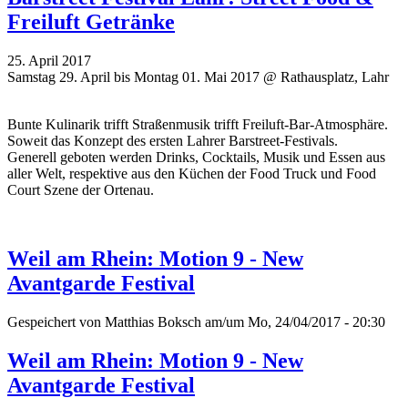
Freiluft Getränke
25. April 2017
Samstag 29. April bis Montag 01. Mai 2017 @ Rathausplatz, Lahr
Bunte Kulinarik trifft Straßenmusik trifft Freiluft-Bar-Atmosphäre.
Soweit das Konzept des ersten Lahrer Barstreet-Festivals.
Generell geboten werden Drinks, Cocktails, Musik und Essen aus
aller Welt, respektive aus den Küchen der Food Truck und Food
Court Szene der Ortenau.
Weil am Rhein: Motion 9 - New
Avantgarde Festival
Gespeichert von
Matthias Boksch
am/um Mo, 24/04/2017 - 20:30
Weil am Rhein: Motion 9 - New
Avantgarde Festival