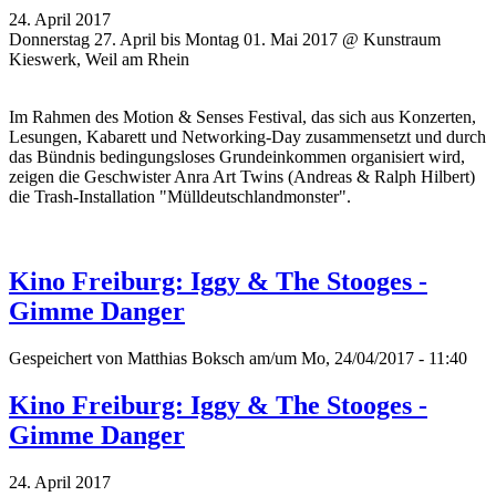
24. April 2017
Donnerstag 27. April bis Montag 01. Mai 2017 @ Kunstraum
Kieswerk, Weil am Rhein
Im Rahmen des Motion & Senses Festival, das sich aus Konzerten,
Lesungen, Kabarett und Networking-Day zusammensetzt und durch
das Bündnis bedingungsloses Grundeinkommen organisiert wird,
zeigen die Geschwister Anra Art Twins (Andreas & Ralph Hilbert)
die Trash-Installation "Mülldeutschlandmonster".
Kino Freiburg: Iggy & The Stooges -
Gimme Danger
Gespeichert von
Matthias Boksch
am/um Mo, 24/04/2017 - 11:40
Kino Freiburg: Iggy & The Stooges -
Gimme Danger
24. April 2017