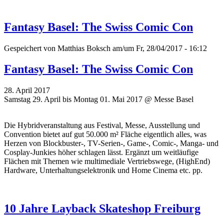
Fantasy Basel: The Swiss Comic Con
Gespeichert von
Matthias Boksch
am/um Fr, 28/04/2017 - 16:12
Fantasy Basel: The Swiss Comic Con
28. April 2017
Samstag 29. April bis Montag 01. Mai 2017 @ Messe Basel
Die Hybridveranstaltung aus Festival, Messe, Ausstellung und
Convention bietet auf gut 50.000 m² Fläche eigentlich alles, was
Herzen von Blockbuster-, TV-Serien-, Game-, Comic-, Manga- und
Cosplay-Junkies höher schlagen lässt. Ergänzt um weitläufige
Flächen mit Themen wie multimediale Vertriebswege, (HighEnd)
Hardware, Unterhaltungselektronik und Home Cinema etc. pp.
10 Jahre Layback Skateshop Freiburg