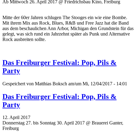
Ab Mittwoch 26. April 2017 @ Friedrichsbau Kino, Freiburg
Mitte der 60er Jahren schlugen The Stooges ein wie eine Bombe.
Mit ihrem Mix aus Rock, Blues, R&B und Free Jazz hat die Band
aus dem beschaulichen Ann Arbor, Michigan den Grundstein für das
gelegt, was sich rund ein Jahrzehnt später als Punk und Alternative
Rock ausbreiten sollte.
Das Freiburger Festival: Pop, Pils &
Party
Gespeichert von
Matthias Boksch
am/um Mi, 12/04/2017 - 14:01
Das Freiburger Festival: Pop, Pils &
Party
12. April 2017
Donnerstag 27. bis Sonntag 30. April 2017 @ Brauerei Ganter,
Freiburg