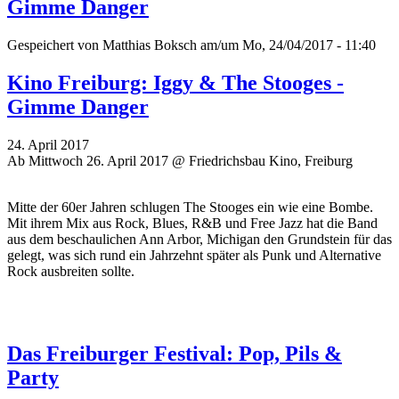
Gimme Danger
Gespeichert von
Matthias Boksch
am/um Mo, 24/04/2017 - 11:40
Kino Freiburg: Iggy & The Stooges -
Gimme Danger
24. April 2017
Ab Mittwoch 26. April 2017 @ Friedrichsbau Kino, Freiburg
Mitte der 60er Jahren schlugen The Stooges ein wie eine Bombe.
Mit ihrem Mix aus Rock, Blues, R&B und Free Jazz hat die Band
aus dem beschaulichen Ann Arbor, Michigan den Grundstein für das
gelegt, was sich rund ein Jahrzehnt später als Punk und Alternative
Rock ausbreiten sollte.
Das Freiburger Festival: Pop, Pils &
Party