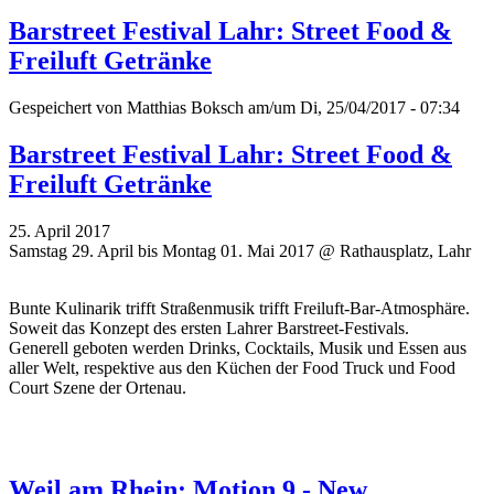
Barstreet Festival Lahr: Street Food &
Freiluft Getränke
Gespeichert von
Matthias Boksch
am/um Di, 25/04/2017 - 07:34
Barstreet Festival Lahr: Street Food &
Freiluft Getränke
25. April 2017
Samstag 29. April bis Montag 01. Mai 2017 @ Rathausplatz, Lahr
Bunte Kulinarik trifft Straßenmusik trifft Freiluft-Bar-Atmosphäre.
Soweit das Konzept des ersten Lahrer Barstreet-Festivals.
Generell geboten werden Drinks, Cocktails, Musik und Essen aus
aller Welt, respektive aus den Küchen der Food Truck und Food
Court Szene der Ortenau.
Weil am Rhein: Motion 9 - New