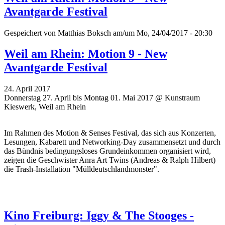
Avantgarde Festival
Gespeichert von
Matthias Boksch
am/um Mo, 24/04/2017 - 20:30
Weil am Rhein: Motion 9 - New
Avantgarde Festival
24. April 2017
Donnerstag 27. April bis Montag 01. Mai 2017 @ Kunstraum
Kieswerk, Weil am Rhein
Im Rahmen des Motion & Senses Festival, das sich aus Konzerten,
Lesungen, Kabarett und Networking-Day zusammensetzt und durch
das Bündnis bedingungsloses Grundeinkommen organisiert wird,
zeigen die Geschwister Anra Art Twins (Andreas & Ralph Hilbert)
die Trash-Installation "Mülldeutschlandmonster".
Kino Freiburg: Iggy & The Stooges -