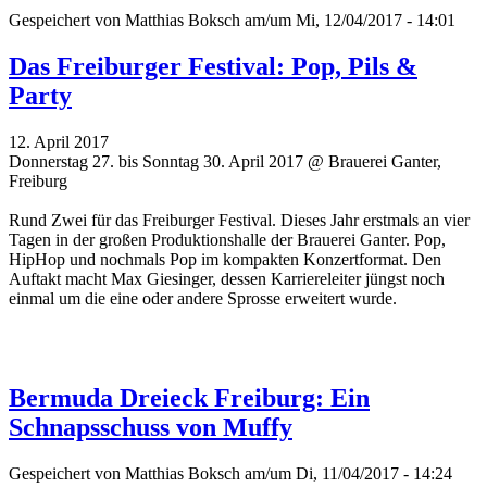
Gespeichert von
Matthias Boksch
am/um Mi, 12/04/2017 - 14:01
Das Freiburger Festival: Pop, Pils &
Party
12. April 2017
Donnerstag 27. bis Sonntag 30. April 2017 @ Brauerei Ganter,
Freiburg
Rund Zwei für das Freiburger Festival. Dieses Jahr erstmals an vier
Tagen in der großen Produktionshalle der Brauerei Ganter. Pop,
HipHop und nochmals Pop im kompakten Konzertformat. Den
Auftakt macht Max Giesinger, dessen Karriereleiter jüngst noch
einmal um die eine oder andere Sprosse erweitert wurde.
Bermuda Dreieck Freiburg: Ein
Schnapsschuss von Muffy
Gespeichert von
Matthias Boksch
am/um Di, 11/04/2017 - 14:24