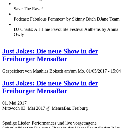
Save The Rave!
Podcast: Fabulous Femmes* by Skinny Bitch DJane Team
DJ-Charts: All Time Favourite Festival Anthems by Anina
Owly
Just Jokes: Die neue Show in der
Freiburger MensaBar
Gespeichert von
Matthias Boksch
am/um Mo, 01/05/2017 - 15:04
Just Jokes: Die neue Show in der
Freiburger MensaBar
01. Mai 2017
Mittwoch 03. Mai 2017 @ MensaBar, Freiburg
Spaßige Lieder, Performances und live vorgetragene