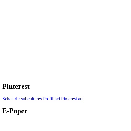
Pinterest
Schau dir subcultures Profil bei Pinterest an.
E-Paper