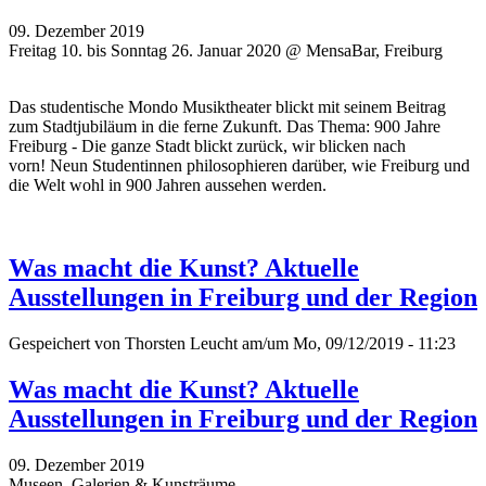
09. Dezember 2019
Freitag 10. bis Sonntag 26. Januar 2020 @ MensaBar, Freiburg
Das studentische Mondo Musiktheater blickt mit seinem Beitrag
zum Stadtjubiläum in die ferne Zukunft. Das Thema: 900 Jahre
Freiburg - Die ganze Stadt blickt zurück, wir blicken nach
vorn! Neun Studentinnen philosophieren darüber, wie Freiburg und
die Welt wohl in 900 Jahren aussehen werden.
Was macht die Kunst? Aktuelle
Ausstellungen in Freiburg und der Region
Gespeichert von
Thorsten Leucht
am/um Mo, 09/12/2019 - 11:23
Was macht die Kunst? Aktuelle
Ausstellungen in Freiburg und der Region
09. Dezember 2019
Museen, Galerien & Kunsträume