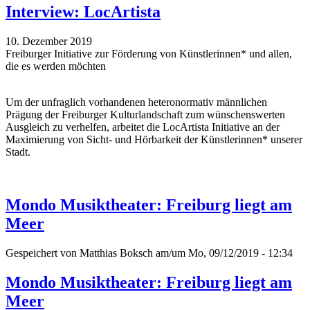
Interview: LocArtista
10. Dezember 2019
Freiburger Initiative zur Förderung von Künstlerinnen* und allen,
die es werden möchten
Um der unfraglich vorhandenen heteronormativ männlichen
Prägung der Freiburger Kulturlandschaft zum wünschenswerten
Ausgleich zu verhelfen, arbeitet die LocArtista Initiative an der
Maximierung von Sicht- und Hörbarkeit der Künstlerinnen* unserer
Stadt.
Mondo Musiktheater: Freiburg liegt am
Meer
Gespeichert von
Matthias Boksch
am/um Mo, 09/12/2019 - 12:34
Mondo Musiktheater: Freiburg liegt am
Meer