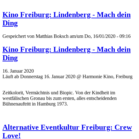
Kino Freiburg: Lindenberg - Mach dein
Ding
Gespeichert von
Matthias Boksch
am/um Do, 16/01/2020 - 09:16
Kino Freiburg: Lindenberg - Mach dein
Ding
16. Januar 2020
Läuft ab Donnerstag 16. Januar 2020 @ Harmonie Kino, Freiburg
Zeitkolorit, Vermächtnis und Biopic. Von der Kindheit im
westfälischen Gronau bis zum ersten, alles entscheidenden
Bühnenauftritt in Hamburg 1973.
Alternative Eventkultur Freiburg: Crew
Love!