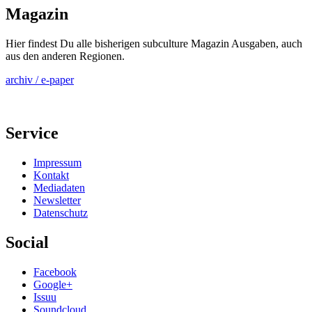
Magazin
Hier findest Du alle bisherigen subculture Magazin Ausgaben, auch
aus den anderen Regionen.
archiv / e-paper
Service
Impressum
Kontakt
Mediadaten
Newsletter
Datenschutz
Social
Facebook
Google+
Issuu
Soundcloud