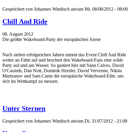
Gespeichert von
Johannes Windisch
am/um Mi, 08/08/2012 - 08:00
Chill And Ride
08. August 2012
Die größte Wakeboard-Party der europäischen Szene
Nach sieben erfolgreichen Jahren nimmt das Event Chill And Ride
weiter an Fahrt auf und beschert den Wakeboard-Fans eine wilde
Party auf und am Wasser. So gastiert hier mit Yann Calves, David
O'Caoimh, Dan Nott, Dominik Hernler, David Vervenne, Nikita
Martyanov und Sam Carne die europäische Wakeboard-Elite, um
sich im Wettkampf zu messen.
Unter Sternen
Gespeichert von
Johannes Windisch
am/um Di, 31/07/2012 - 21:08