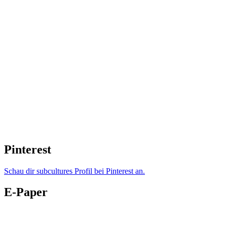
Pinterest
Schau dir subcultures Profil bei Pinterest an.
E-Paper