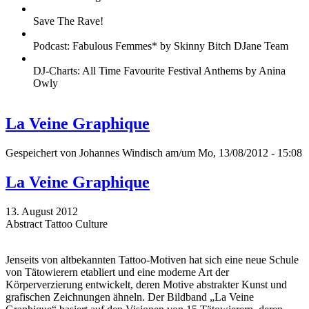
Save The Rave!
Podcast: Fabulous Femmes* by Skinny Bitch DJane Team
DJ-Charts: All Time Favourite Festival Anthems by Anina
Owly
La Veine Graphique
Gespeichert von
Johannes Windisch
am/um Mo, 13/08/2012 - 15:08
La Veine Graphique
13. August 2012
Abstract Tattoo Culture
Jenseits von altbekannten Tattoo-Motiven hat sich eine neue Schule
von Tätowierern etabliert und eine moderne Art der
Körperverzierung entwickelt, deren Motive abstrakter Kunst und
grafischen Zeichnungen ähneln. Der Bildband „La Veine