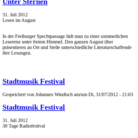
Unter Sternen
31. Juli 2012
Lesen im August
In der Freiburger Spechtpassage lädt man zu einer sommerlichen
Lesereise unter freiem Himmel. Den ganzen August über
präsentieren an Ort und Stelle unterschiedliche Literaturschaffende
ihre Lesungen.
Stadtmusik Festival
Gespeichert von
Johannes Windisch
am/um Di, 31/07/2012 - 21:03
Stadtmusik Festival
31. Juli 2012
30 Tage Radiofestival