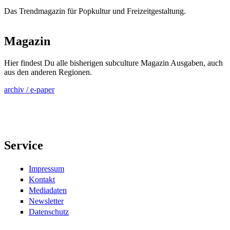
Das Trendmagazin für Popkultur und Freizeitgestaltung.
Magazin
Hier findest Du alle bisherigen subculture Magazin Ausgaben, auch
aus den anderen Regionen.
archiv / e-paper
Service
Impressum
Kontakt
Mediadaten
Newsletter
Datenschutz