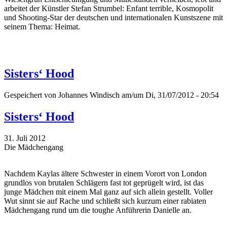
arbeitet der Künstler Stefan Strumbel: Enfant terrible, Kosmopolit
und Shooting-Star der deutschen und internationalen Kunstszene mit
seinem Thema: Heimat.
Sisters‘ Hood
Gespeichert von
Johannes Windisch
am/um Di, 31/07/2012 - 20:54
Sisters‘ Hood
31. Juli 2012
Die Mädchengang
Nachdem Kaylas ältere Schwester in einem Vorort von London
grundlos von brutalen Schlägern fast tot geprügelt wird, ist das
junge Mädchen mit einem Mal ganz auf sich allein gestellt. Voller
Wut sinnt sie auf Rache und schließt sich kurzum einer rabiaten
Mädchengang rund um die toughe Anführerin Danielle an.