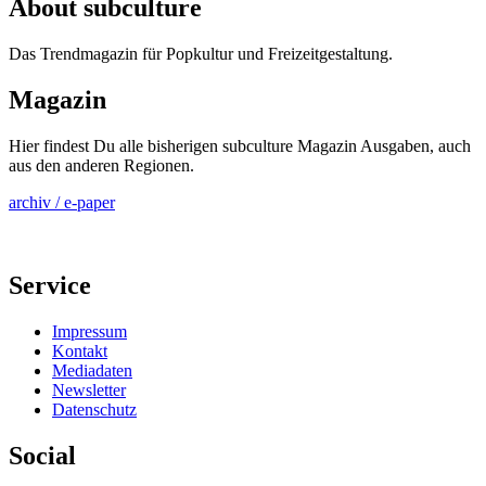
About subculture
Das Trendmagazin für Popkultur und Freizeitgestaltung.
Magazin
Hier findest Du alle bisherigen subculture Magazin Ausgaben, auch
aus den anderen Regionen.
archiv / e-paper
Service
Impressum
Kontakt
Mediadaten
Newsletter
Datenschutz
Social