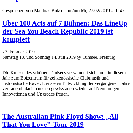
Gespeichert von
Matthias Boksch
am/um Mi, 27/02/2019 - 10:47
Über 100 Acts auf 7 Bühnen: Das LineUp
der Sea You Beach Republic 2019 ist
komplett
27. Februar 2019
Samstag 13. und Sonntag 14. Juli 2019 @ Tunisee, Freiburg
Die Kulisse des schönen Tunisees verwandelt sich auch in diesem
Jahr zum Epizentrum für zeitgenössische Clubmusik und
hedonistische Raver. Der steten Entwicklung der vergangenen Jahre
vertrauend, darf man sich gewiss auch wieder auf Neuerungen,
Innovationen und Upgrades freuen.
The Australian Pink Floyd Show: „All
That You Love”-Tour 2019