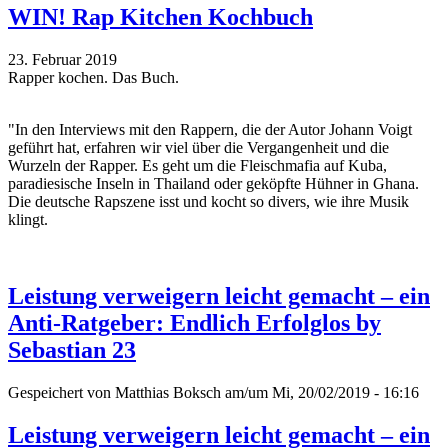
WIN! Rap Kitchen Kochbuch
23. Februar 2019
Rapper kochen. Das Buch.
"In den Interviews mit den Rappern, die der Autor Johann Voigt
geführt hat, erfahren wir viel über die Vergangenheit und die
Wurzeln der Rapper. Es geht um die Fleischmafia auf Kuba,
paradiesische Inseln in Thailand oder geköpfte Hühner in Ghana.
Die deutsche Rapszene isst und kocht so divers, wie ihre Musik
klingt.
Leistung verweigern leicht gemacht – ein
Anti-Ratgeber: Endlich Erfolglos by
Sebastian 23
Gespeichert von
Matthias Boksch
am/um Mi, 20/02/2019 - 16:16
Leistung verweigern leicht gemacht – ein