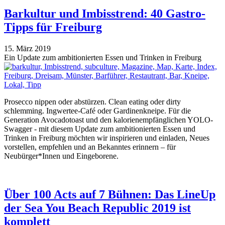
Barkultur und Imbisstrend: 40 Gastro-
Tipps für Freiburg
15. März 2019
Ein Update zum ambitionierten Essen und Trinken in Freiburg
Prosecco nippen oder abstürzen. Clean eating oder dirty
schlemming. Ingwertee-Café oder Gardinenkneipe. Für die
Generation Avocadotoast und den kalorienempfänglichen YOLO-
Swagger - mit diesem Update zum ambitionierten Essen und
Trinken in Freiburg möchten wir inspirieren und einladen, Neues
vorstellen, empfehlen und an Bekanntes erinnern – für
Neubürger*Innen und Eingeborene.
Über 100 Acts auf 7 Bühnen: Das LineUp
der Sea You Beach Republic 2019 ist
komplett