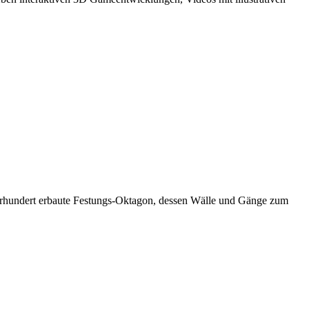
 Jahrhundert erbaute Festungs-Oktagon, dessen Wälle und Gänge zum