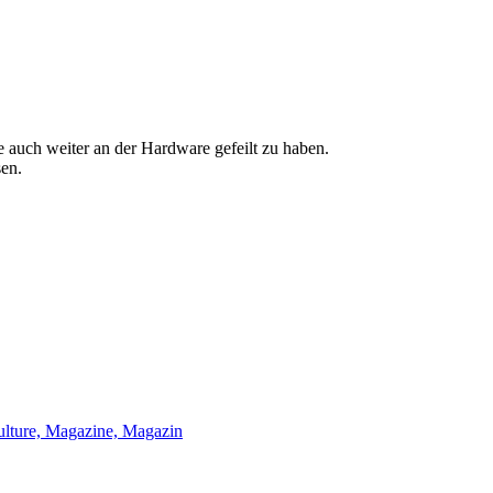
 auch weiter an der Hardware gefeilt zu haben.
sen.