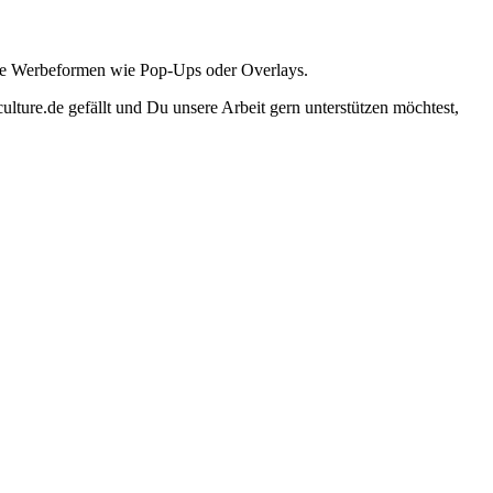
ante Werbeformen wie Pop-Ups oder Overlays.
lture.de gefällt und Du unsere Arbeit gern unterstützen möchtest,