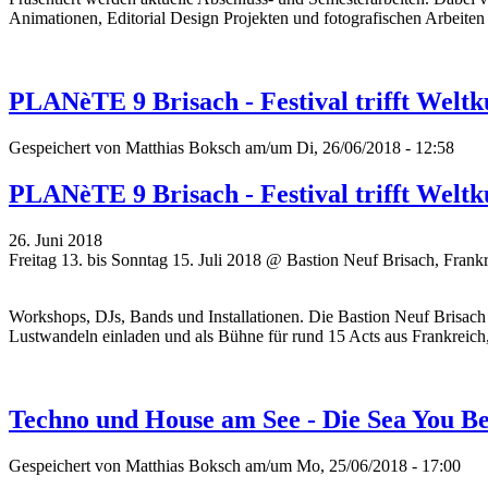
Animationen, Editorial Design Projekten und fotografischen Arbeiten 
PLANèTE 9 Brisach - Festival trifft Weltk
Gespeichert von
Matthias Boksch
am/um Di, 26/06/2018 - 12:58
PLANèTE 9 Brisach - Festival trifft Weltk
26. Juni 2018
Freitag 13. bis Sonntag 15. Juli 2018 @ Bastion Neuf Brisach, Frank
Workshops, DJs, Bands und Installationen. Die Bastion Neuf Brisach 
Lustwandeln einladen und als Bühne für rund 15 Acts aus Frankreich
Techno und House am See - Die Sea You B
Gespeichert von
Matthias Boksch
am/um Mo, 25/06/2018 - 17:00