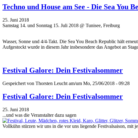
Techno und House am See - Die Sea You B
25. Juni 2018
Samstag 14. und Sonntag 15. Juli 2018 @ Tunisee, Freiburg
Wasser, Sonne und 4/4-Takt. Die Sea You Beach Republic hält erneut 
Aufgestockt wurde in diesem Jahr insbesondere das Angebot an Stages 
Festival Galore: Dein Festivalsommer
Gespeichert von
Thorsten Leucht
am/um Mo, 25/06/2018 - 09:28
Festival Galore: Dein Festivalsommer
25. Juni 2018
...und was die Veranstalter dazu sagen
Vollkühn stürzen wir uns in die vor uns liegende Festivalsaison, mit