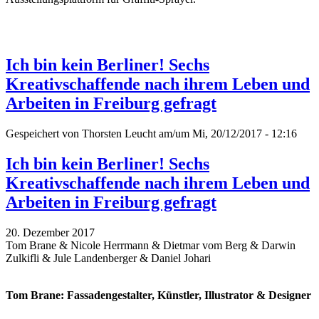
Ich bin kein Berliner! Sechs
Kreativschaffende nach ihrem Leben und
Arbeiten in Freiburg gefragt
Gespeichert von
Thorsten Leucht
am/um Mi, 20/12/2017 - 12:16
Ich bin kein Berliner! Sechs
Kreativschaffende nach ihrem Leben und
Arbeiten in Freiburg gefragt
20. Dezember 2017
Tom Brane & Nicole Herrmann & Dietmar vom Berg & Darwin
Zulkifli & Jule Landenberger & Daniel Johari
Tom Brane: Fassadengestalter, Künstler, Illustrator & Designer