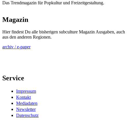
Das Trendmagazin für Popkultur und Freizeitgestaltung.
Magazin
Hier findest Du alle bisherigen subculture Magazin Ausgaben, auch
aus den anderen Regionen.
archiv / e-paper
Service
Impressum
Kontakt
Mediadaten
Newsletter
Datenschutz