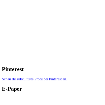
Pinterest
Schau dir subcultures Profil bei Pinterest an.
E-Paper