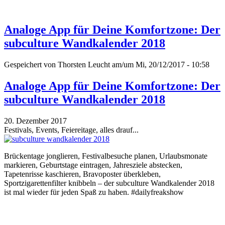
Analoge App für Deine Komfortzone: Der
subculture Wandkalender 2018
Gespeichert von
Thorsten Leucht
am/um Mi, 20/12/2017 - 10:58
Analoge App für Deine Komfortzone: Der
subculture Wandkalender 2018
20. Dezember 2017
Festivals, Events, Feiereitage, alles drauf...
Brückentage jonglieren, Festivalbesuche planen, Urlaubsmonate
markieren, Geburtstage eintragen, Jahresziele abstecken,
Tapetenrisse kaschieren, Bravoposter überkleben,
Sportzigarettenfilter knibbeln – der subculture Wandkalender 2018
ist mal wieder für jeden Spaß zu haben. #dailyfreakshow