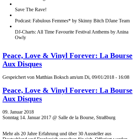
Save The Rave!
Podcast: Fabulous Femmes* by Skinny Bitch DJane Team
DJ-Charts: All Time Favourite Festival Anthems by Anina
Owly
Peace, Love & Vinyl Forever: La Bourse
Aux Disques
Gespeichert von
Matthias Boksch
am/um Di, 09/01/2018 - 16:08
Peace, Love & Vinyl Forever: La Bourse
Aux Disques
09. Januar 2018
Sonntag 14. Januar 2017 @ Salle de la Bourse, Straßburg
Mehr als 20 Jahre Erfahrung und über 30 Aussteller aus