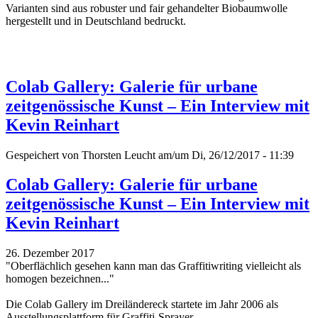
Varianten sind aus robuster und fair gehandelter Biobaumwolle
hergestellt und in Deutschland bedruckt.
Colab Gallery: Galerie für urbane
zeitgenössische Kunst – Ein Interview mit
Kevin Reinhart
Gespeichert von
Thorsten Leucht
am/um Di, 26/12/2017 - 11:39
Colab Gallery: Galerie für urbane
zeitgenössische Kunst – Ein Interview mit
Kevin Reinhart
26. Dezember 2017
"Oberflächlich gesehen kann man das Graffitiwriting vielleicht als
homogen bezeichnen..."
Die Colab Gallery im Dreiländereck startete im Jahr 2006 als
Ausstellungsplattform für Graffiti-Sprayer.