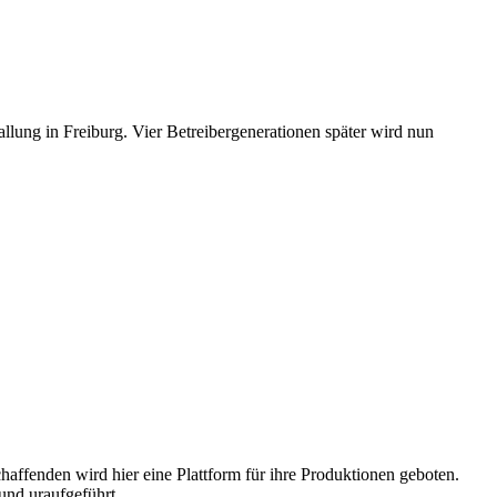
llung in Freiburg. Vier Betreibergenerationen später wird nun
haffenden wird hier eine Plattform für ihre Produktionen geboten.
nd uraufgeführt.