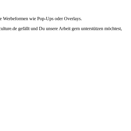
ante Werbeformen wie Pop-Ups oder Overlays.
lture.de gefällt und Du unsere Arbeit gern unterstützen möchtest,