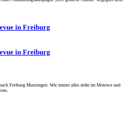
evue in Freiburg
evue in Freiburg
 nach Freiburg Munzingen. Wie immer alles strikt im Motown und
ions.