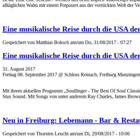
alltäglichen Wahn mit einem Potpourri aus der verrückten Welt der V
Eine musikalische Reise durch die USA der
Gespeichert von
Matthias Boksch
am/um Do, 31/08/2017 - 07:27
Eine musikalische Reise durch die USA der
31. August 2017
Freitag 08. September 2017 @ Schloss Reinach, Freiburg Munzingen
Mit ihrem aktuellen Programm „Soulfinger - The Best Of Soul Class
Stax Sound.
Mit Songs von unter anderem Ray Charles, James Brown,
Neu in Freiburg: Lebemann - Bar & Resta
Gespeichert von
Thorsten Leucht
am/um Di, 29/08/2017 - 10:06