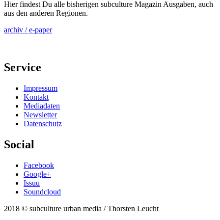
Hier findest Du alle bisherigen subculture Magazin Ausgaben, auch
aus den anderen Regionen.
archiv / e-paper
Service
Impressum
Kontakt
Mediadaten
Newsletter
Datenschutz
Social
Facebook
Google+
Issuu
Soundcloud
2018 © subculture urban media / Thorsten Leucht