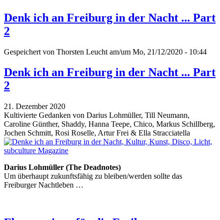
Denk ich an Freiburg in der Nacht ... Part
2
Gespeichert von
Thorsten Leucht
am/um Mo, 21/12/2020 - 10:44
Denk ich an Freiburg in der Nacht ... Part
2
21. Dezember 2020
Kultivierte Gedanken von Darius Lohmüller, Till Neumann,
Caroline Günther, Shaddy, Hanna Teepe, Chico, Markus Schillberg,
Jochen Schmitt, Rosi Roselle, Artur Frei & Ella Stracciatella
Darius Lohmüller (The Deadnotes)
Um überhaupt zukunftsfähig zu bleiben/werden sollte das
Freiburger Nachtleben …