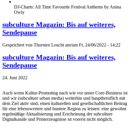
DJ-Charts: All Time Favourite Festival Anthems by Anina
Owly
subculture Magazin: Bis auf weiteres,
Sendepause
Gespeichert von
Thorsten Leucht
am/um Fr, 24/06/2022 - 14:22
subculture Magazin: Bis auf weiteres,
Sendepause
24. Juni 2022
Auch wenn Kultur-Promoting nach wie vor unser Core-Business ist
und wir (subculture urban media) weiterhin und hauptberuflich mit
dem Ziel aktiv sind, einen kulturellen und gesellschaftlichen Beitrag
für eine lebenswertere und buntere Region zu leisten: eine gewohnt
regelmäßige Aktualisierung und Erscheinung der subculture
Digitalkanäle und Printerzeugnisse ist vorerst nicht möglich.