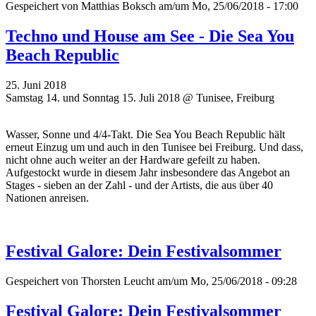
Gespeichert von
Matthias Boksch
am/um Mo, 25/06/2018 - 17:00
Techno und House am See - Die Sea You
Beach Republic
25. Juni 2018
Samstag 14. und Sonntag 15. Juli 2018 @ Tunisee, Freiburg
Wasser, Sonne und 4/4-Takt. Die Sea You Beach Republic hält
erneut Einzug um und auch in den Tunisee bei Freiburg. Und dass,
nicht ohne auch weiter an der Hardware gefeilt zu haben.
Aufgestockt wurde in diesem Jahr insbesondere das Angebot an
Stages - sieben an der Zahl - und der Artists, die aus über 40
Nationen anreisen.
Festival Galore: Dein Festivalsommer
Gespeichert von
Thorsten Leucht
am/um Mo, 25/06/2018 - 09:28
Festival Galore: Dein Festivalsommer