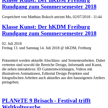
Rundgang zum Sommersemester 2018
Gespeichert von
Matthias Boksch
am/um Mo, 02/07/2018 - 11:44
Klasse Kunst: Der hKDM Freiburg
Rundgang zum Sommersemester 2018
02. Juli 2018
Freitag 13. und Samstag 14. Juli 2018 @ hKDM, Freiburg
Präsentiert werden aktuelle Abschluss- und Semesterarbeiten. Dabei
vertreten sind sowohl die Bereiche Design, Informatik und Kunst,
die neben interaktiven 3D Gameentwicklungen, Videos mit
illustrativen Animationen, Editorial Design Projekten und
fotografischen Arbeiten auch aktuelles aus den hauseigenen Ateliers
preisgeben.
PLANèTE 9 Brisach - Festival trifft
Weltkulturerbe