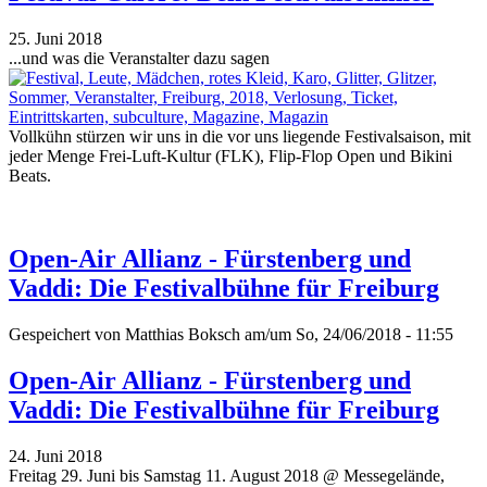
25. Juni 2018
...und was die Veranstalter dazu sagen
Vollkühn stürzen wir uns in die vor uns liegende Festivalsaison, mit
jeder Menge Frei-Luft-Kultur (FLK), Flip-Flop Open und Bikini
Beats.
Open-Air Allianz - Fürstenberg und
Vaddi: Die Festivalbühne für Freiburg
Gespeichert von
Matthias Boksch
am/um So, 24/06/2018 - 11:55
Open-Air Allianz - Fürstenberg und
Vaddi: Die Festivalbühne für Freiburg
24. Juni 2018
Freitag 29. Juni bis Samstag 11. August 2018 @ Messegelände,