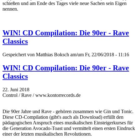
schießen und am Ende des Tages viele neue Sachen sein Eigen
nennen.
WIN! CD Compilation: Die 90er - Rave
Classics
Gespeichert von
Matthias Boksch
am/um Fr, 22/06/2018 - 11:16
WIN! CD Compilation: Die 90er - Rave
Classics
22. Juni 2018
Control / Rave / www.kontorrecords.de
Die 90er Jahre und Rave - gehören zusammen wie Gin und Tonic.
Diese CD-Compilation (gibt's auch als Download) erfüllt den
pädagogischen Anspruch eines musikalischen Einsteigerkurses für
die Generation Avocado-Toast und vermittelt einen ersten Eindruck
einer der letzten musikalischen Revolutionen.