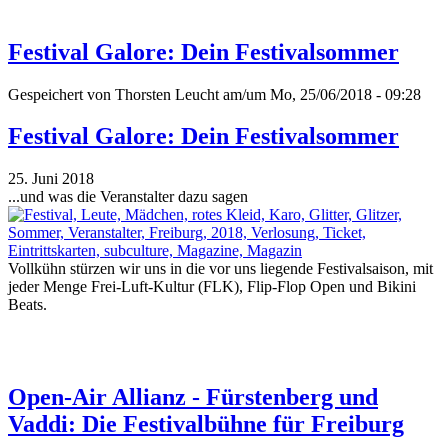
Festival Galore: Dein Festivalsommer
Gespeichert von
Thorsten Leucht
am/um Mo, 25/06/2018 - 09:28
Festival Galore: Dein Festivalsommer
25. Juni 2018
...und was die Veranstalter dazu sagen
Vollkühn stürzen wir uns in die vor uns liegende Festivalsaison, mit
jeder Menge Frei-Luft-Kultur (FLK), Flip-Flop Open und Bikini
Beats.
Open-Air Allianz - Fürstenberg und
Vaddi: Die Festivalbühne für Freiburg