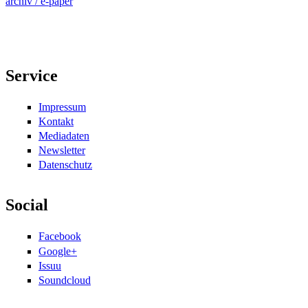
archiv / e-paper
Service
Impressum
Kontakt
Mediadaten
Newsletter
Datenschutz
Social
Facebook
Google+
Issuu
Soundcloud