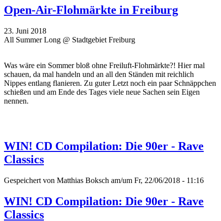
Open-Air-Flohmärkte in Freiburg
23. Juni 2018
All Summer Long @ Stadtgebiet Freiburg
Was wäre ein Sommer bloß ohne Freiluft-Flohmärkte?! Hier mal
schauen, da mal handeln und an all den Ständen mit reichlich
Nippes entlang flanieren. Zu guter Letzt noch ein paar Schnäppchen
schießen und am Ende des Tages viele neue Sachen sein Eigen
nennen.
WIN! CD Compilation: Die 90er - Rave
Classics
Gespeichert von
Matthias Boksch
am/um Fr, 22/06/2018 - 11:16
WIN! CD Compilation: Die 90er - Rave
Classics