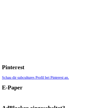
Pinterest
Schau dir subcultures Profil bei Pinterest an.
E-Paper