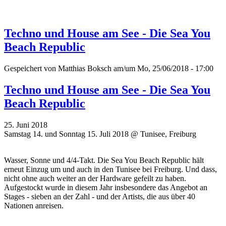
Techno und House am See - Die Sea You
Beach Republic
Gespeichert von
Matthias Boksch
am/um Mo, 25/06/2018 - 17:00
Techno und House am See - Die Sea You
Beach Republic
25. Juni 2018
Samstag 14. und Sonntag 15. Juli 2018 @ Tunisee, Freiburg
Wasser, Sonne und 4/4-Takt. Die Sea You Beach Republic hält
erneut Einzug um und auch in den Tunisee bei Freiburg. Und dass,
nicht ohne auch weiter an der Hardware gefeilt zu haben.
Aufgestockt wurde in diesem Jahr insbesondere das Angebot an
Stages - sieben an der Zahl - und der Artists, die aus über 40
Nationen anreisen.