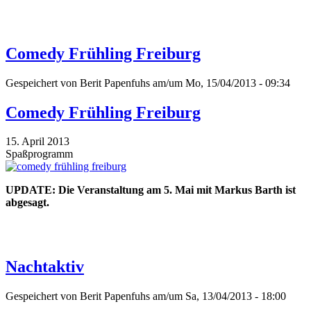
Comedy Frühling Freiburg
Gespeichert von
Berit Papenfuhs
am/um Mo, 15/04/2013 - 09:34
Comedy Frühling Freiburg
15. April 2013
Spaßprogramm
UPDATE: Die Veranstaltung am 5. Mai mit Markus Barth ist
abgesagt.
Nachtaktiv
Gespeichert von
Berit Papenfuhs
am/um Sa, 13/04/2013 - 18:00