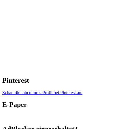
Pinterest
Schau dir subcultures Profil bei Pinterest an.
E-Paper