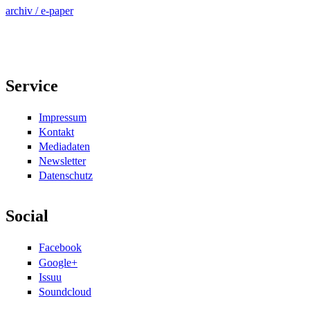
archiv / e-paper
Service
Impressum
Kontakt
Mediadaten
Newsletter
Datenschutz
Social
Facebook
Google+
Issuu
Soundcloud