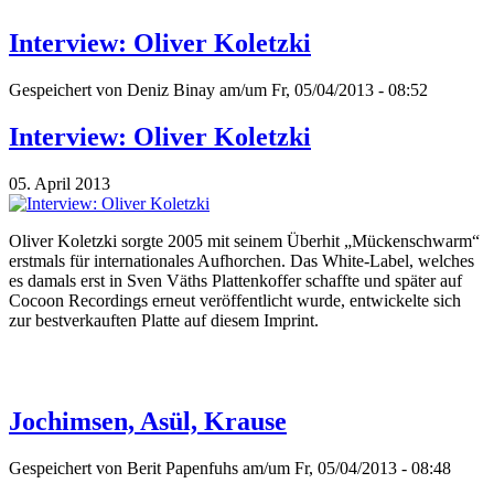
Interview: Oliver Koletzki
Gespeichert von
Deniz Binay
am/um Fr, 05/04/2013 - 08:52
Interview: Oliver Koletzki
05. April 2013
Oliver Koletzki sorgte 2005 mit seinem Überhit „Mückenschwarm“
erstmals für internationales Aufhorchen. Das White-Label, welches
es damals erst in Sven Väths Plattenkoffer schaffte und später auf
Cocoon Recordings erneut veröffentlicht wurde, entwickelte sich
zur bestverkauften Platte auf diesem Imprint.
Jochimsen, Asül, Krause
Gespeichert von
Berit Papenfuhs
am/um Fr, 05/04/2013 - 08:48