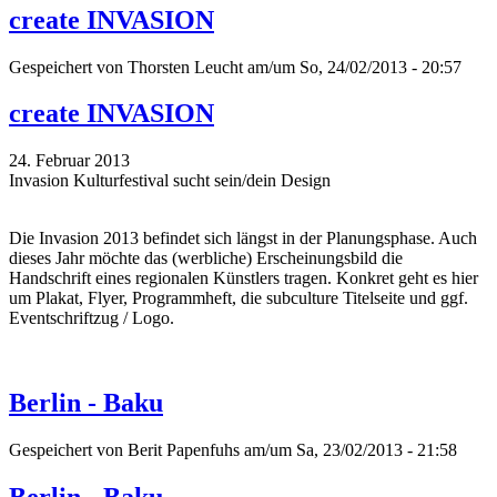
create INVASION
Gespeichert von
Thorsten Leucht
am/um So, 24/02/2013 - 20:57
create INVASION
24. Februar 2013
Invasion Kulturfestival sucht sein/dein Design
Die Invasion 2013 befindet sich längst in der Planungsphase. Auch
dieses Jahr möchte das (werbliche) Erscheinungsbild die
Handschrift eines regionalen Künstlers tragen. Konkret geht es hier
um Plakat, Flyer, Programmheft, die subculture Titelseite und ggf.
Eventschriftzug / Logo.
Berlin - Baku
Gespeichert von
Berit Papenfuhs
am/um Sa, 23/02/2013 - 21:58