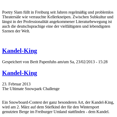
Poetry Slam füllt in Freiburg seit Jahren regelmäßig und problemlos
Theatersäle wie verrauchte Kellerkneipen. Zwischen Subkultur und
längst in der Professionalität angekommener Literaturbewegung ist
auch die deutschsprachige eine der vielfältigsten und lebendigsten
Szenen der Welt.
Kandel-King
Gespeichert von
Berit Papenfuhs
am/um Sa, 23/02/2013 - 15:28
Kandel-King
23. Februar 2013
The Ultimate Snowpark Challenge
Ein Snowboard-Contest der ganz besonderen Art, der Kandel-King,
wird am 2. März auf dem Stiefkind der für den Wintersport
genutzten Berge im Freiburger Umland stattfinden - dem Kandel.