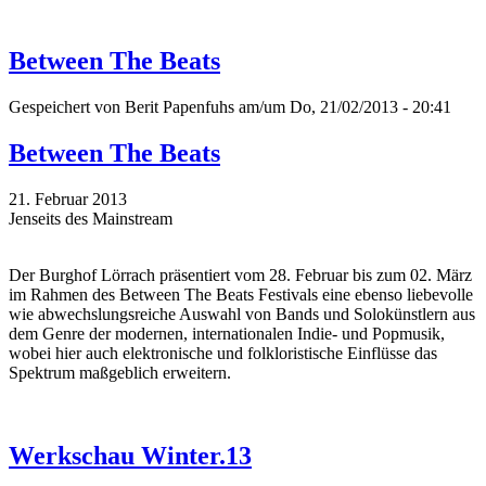
Between The Beats
Gespeichert von
Berit Papenfuhs
am/um Do, 21/02/2013 - 20:41
Between The Beats
21. Februar 2013
Jenseits des Mainstream
Der Burghof Lörrach präsentiert vom 28. Februar bis zum 02. März
im Rahmen des Between The Beats Festivals eine ebenso liebevolle
wie abwechslungsreiche Auswahl von Bands und Solokünstlern aus
dem Genre der modernen, internationalen Indie- und Popmusik,
wobei hier auch elektronische und folkloristische Einflüsse das
Spektrum maßgeblich erweitern.
Werkschau Winter.13