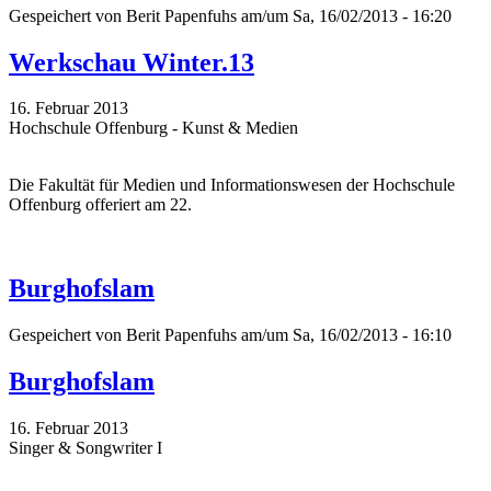
Gespeichert von
Berit Papenfuhs
am/um Sa, 16/02/2013 - 16:20
Werkschau Winter.13
16. Februar 2013
Hochschule Offenburg - Kunst & Medien
Die Fakultät für Medien und Informationswesen der Hochschule
Offenburg offeriert am 22.
Burghofslam
Gespeichert von
Berit Papenfuhs
am/um Sa, 16/02/2013 - 16:10
Burghofslam
16. Februar 2013
Singer & Songwriter I