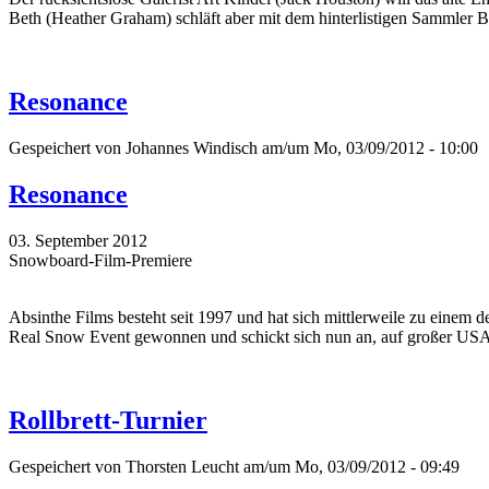
Beth (Heather Graham) schläft aber mit dem hinterlistigen Sammler Bo
Resonance
Gespeichert von
Johannes Windisch
am/um Mo, 03/09/2012 - 10:00
Resonance
03. September 2012
Snowboard-Film-Premiere
Absinthe Films besteht seit 1997 und hat sich mittlerweile zu einem
Real Snow Event gewonnen und schickt sich nun an, auf großer USA- 
Rollbrett-Turnier
Gespeichert von
Thorsten Leucht
am/um Mo, 03/09/2012 - 09:49