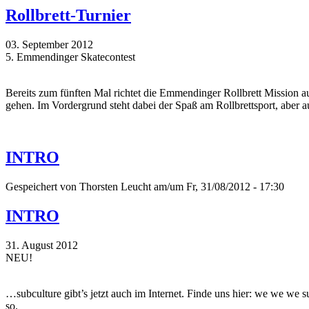
Rollbrett-Turnier
03. September 2012
5. Emmendinger Skatecontest
Bereits zum fünften Mal richtet die Emmendinger Rollbrett Mission a
gehen. Im Vordergrund steht dabei der Spaß am Rollbrettsport, aber
INTRO
Gespeichert von
Thorsten Leucht
am/um Fr, 31/08/2012 - 17:30
INTRO
31. August 2012
NEU!
…subculture gibt’s jetzt auch im Internet. Finde uns hier: we we we 
so.