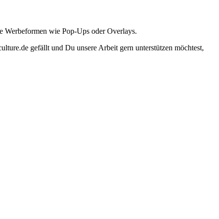
ante Werbeformen wie Pop-Ups oder Overlays.
lture.de gefällt und Du unsere Arbeit gern unterstützen möchtest,