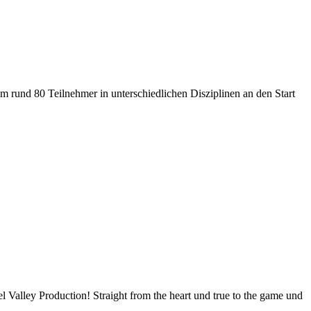
m rund 80 Teilnehmer in unterschiedlichen Disziplinen an den Start
l Valley Production! Straight from the heart und true to the game und