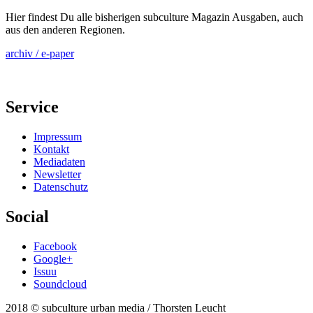
Hier findest Du alle bisherigen subculture Magazin Ausgaben, auch
aus den anderen Regionen.
archiv / e-paper
Service
Impressum
Kontakt
Mediadaten
Newsletter
Datenschutz
Social
Facebook
Google+
Issuu
Soundcloud
2018 © subculture urban media / Thorsten Leucht