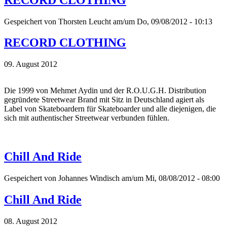
Gespeichert von
Thorsten Leucht
am/um Do, 09/08/2012 - 10:13
RECORD CLOTHING
09. August 2012
Die 1999 von Mehmet Aydin und der R.O.U.G.H. Distribution
gegründete Streetwear Brand mit Sitz in Deutschland agiert als
Label von Skateboardern für Skateboarder und alle diejenigen, die
sich mit authentischer Streetwear verbunden fühlen.
Chill And Ride
Gespeichert von
Johannes Windisch
am/um Mi, 08/08/2012 - 08:00
Chill And Ride
08. August 2012