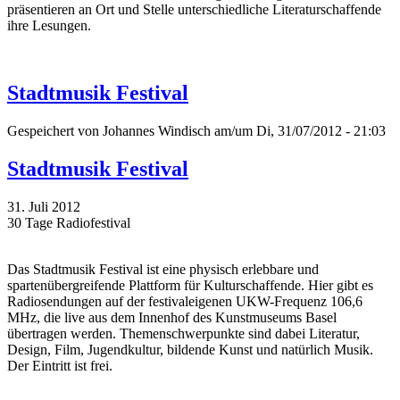
präsentieren an Ort und Stelle unterschiedliche Literaturschaffende
ihre Lesungen.
Stadtmusik Festival
Gespeichert von
Johannes Windisch
am/um Di, 31/07/2012 - 21:03
Stadtmusik Festival
31. Juli 2012
30 Tage Radiofestival
Das Stadtmusik Festival ist eine physisch erlebbare und
spartenübergreifende Plattform für Kulturschaffende. Hier gibt es
Radiosendungen auf der festivaleigenen UKW-Frequenz 106,6
MHz, die live aus dem Innenhof des Kunstmuseums Basel
übertragen werden. Themenschwerpunkte sind dabei Literatur,
Design, Film, Jugendkultur, bildende Kunst und natürlich Musik.
Der Eintritt ist frei.