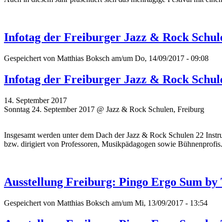
Infotag der Freiburger Jazz & Rock Schu
Gespeichert von
Matthias Boksch
am/um Do, 14/09/2017 - 09:08
Infotag der Freiburger Jazz & Rock Schu
14. September 2017
Sonntag 24. September 2017 @ Jazz & Rock Schulen, Freiburg
Insgesamt werden unter dem Dach der Jazz & Rock Schulen 22 Instrume
bzw. dirigiert von Professoren, Musikpädagogen sowie Bühnenprofis
Ausstellung Freiburg: Pingo Ergo Sum by
Gespeichert von
Matthias Boksch
am/um Mi, 13/09/2017 - 13:54