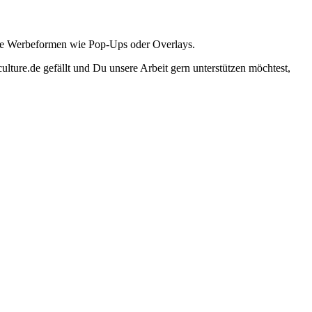
ante Werbeformen wie Pop-Ups oder Overlays.
lture.de gefällt und Du unsere Arbeit gern unterstützen möchtest,