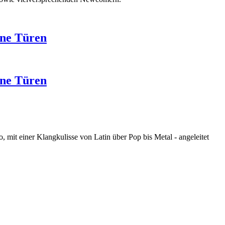
ene Türen
ene Türen
mit einer Klangkulisse von Latin über Pop bis Metal - angeleitet