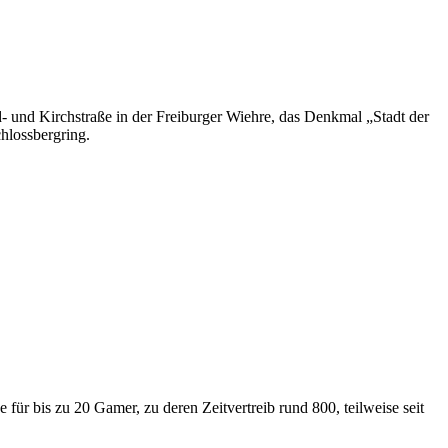
 und Kirchstraße in der Freiburger Wiehre, das Denkmal „Stadt der
hlossbergring.
für bis zu 20 Gamer, zu deren Zeitvertreib rund 800, teilweise seit