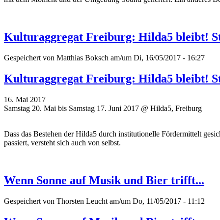
Kulturaggregat Freiburg: Hilda5 bleibt! St
Gespeichert von
Matthias Boksch
am/um Di, 16/05/2017 - 16:27
Kulturaggregat Freiburg: Hilda5 bleibt! St
16. Mai 2017
Samstag 20. Mai bis Samstag 17. Juni 2017 @ Hilda5, Freiburg
Dass das Bestehen der Hilda5 durch institutionelle Fördermittelt ge
passiert, versteht sich auch von selbst.
Wenn Sonne auf Musik und Bier trifft...
Gespeichert von
Thorsten Leucht
am/um Do, 11/05/2017 - 11:12