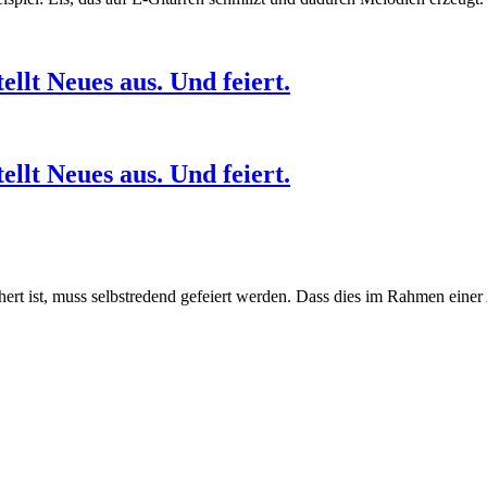
ellt Neues aus. Und feiert.
ellt Neues aus. Und feiert.
sichert ist, muss selbstredend gefeiert werden. Dass dies im Rahmen e