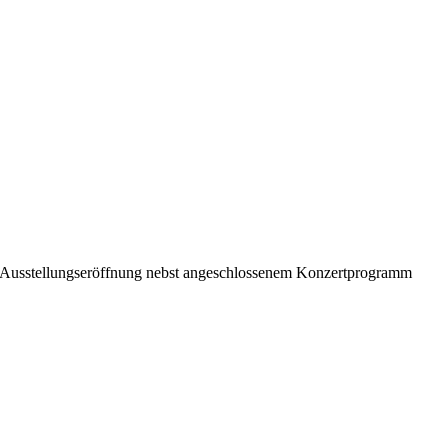
iner Ausstellungseröffnung nebst angeschlossenem Konzertprogramm