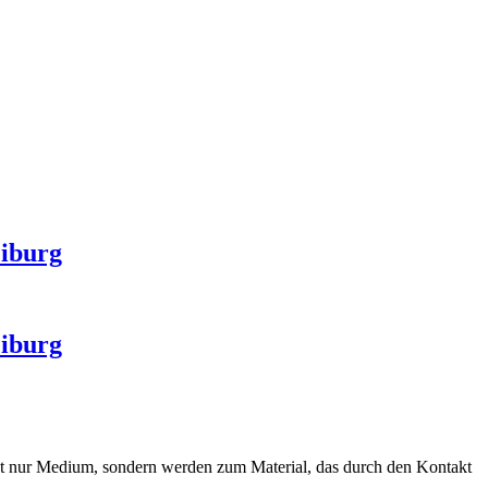
eiburg
eiburg
cht nur Medium, sondern werden zum Material, das durch den Kontakt