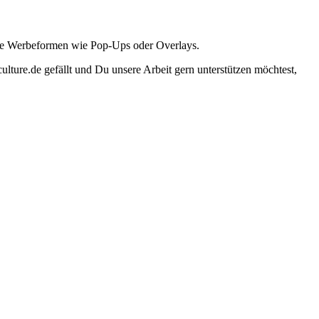
ante Werbeformen wie Pop-Ups oder Overlays.
lture.de gefällt und Du unsere Arbeit gern unterstützen möchtest,