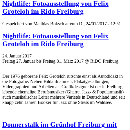
Nightlife: Fotoausstellung von Felix
Groteloh im Rido Freiburg
Gespeichert von
Matthias Boksch
am/um Di, 24/01/2017 - 12:51
Nightlife: Fotoausstellung von Felix
Groteloh im Rido Freiburg
24. Januar 2017
Freitag 27. Januar bis Freitag 31. März 2017 @ RiDO Freiburg
Der 1976 geborene Felix Groteloh rutschte einst als Autodidakt in
die Fotografie. Neben Bildaufnahmen, Plakatgestaltungen,
Videographien und Arbeiten als Grafikdesigner ist der in Freiburg
lebende ehemalige Berufsmusiker (Gitarre, Jazz- & Popularmusik)
auch musikalischer Leiter mehrere Varietés in Deutschland und seit
knapp zehn Jahren Booker für Jazz ohne Stress im Waldsee.
Donnerstalk im Grünhof Freiburg mit