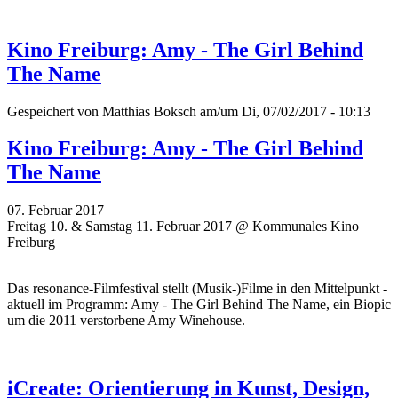
Kino Freiburg: Amy - The Girl Behind
The Name
Gespeichert von
Matthias Boksch
am/um Di, 07/02/2017 - 10:13
Kino Freiburg: Amy - The Girl Behind
The Name
07. Februar 2017
Freitag 10. & Samstag 11. Februar 2017 @ Kommunales Kino
Freiburg
Das resonance-Filmfestival stellt (Musik-)Filme in den Mittelpunkt -
aktuell im Programm: Amy - The Girl Behind The Name, ein Biopic
um die 2011 verstorbene Amy Winehouse.
iCreate: Orientierung in Kunst, Design,