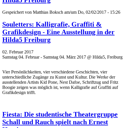
Hilda5 Freiburg
Gespeichert von
Matthias Boksch
am/um Do, 02/02/2017 - 15:26
Souletters: Kalligrafie, Graffiti &
Grafikdesign - Eine Ausstellung in der
Hilda5 Freiburg
02. Februar 2017
Samstag 04. Februar - Samstag 04. März 2017 @ Hilda5, Freiburg
Vier Persönlichkeiten, vier verschiedene Geschichten, vier
unterschiedliche Zugänge zu Kunst und Kultur. Die Werke der
ausstellenden Artists Kid Pone, Nest Dafoe,
Schriftzug
und Fritz
Boogie zeigen was möglich ist, wenn Kalligrafie auf Graffiti auf
Grafikdesign trifft.
Fiesta: Die studentische Theatergruppe
Schall und Rauch spielt nach Ernest