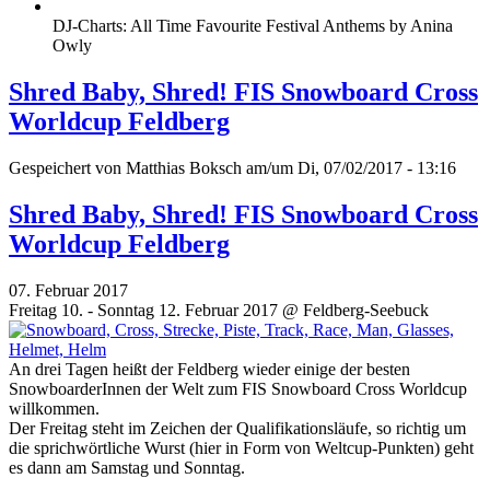
DJ-Charts: All Time Favourite Festival Anthems by Anina
Owly
Shred Baby, Shred! FIS Snowboard Cross
Worldcup Feldberg
Gespeichert von
Matthias Boksch
am/um Di, 07/02/2017 - 13:16
Shred Baby, Shred! FIS Snowboard Cross
Worldcup Feldberg
07. Februar 2017
Freitag 10. - Sonntag 12. Februar 2017 @ Feldberg-Seebuck
An drei Tagen heißt der Feldberg wieder einige der besten
SnowboarderInnen der Welt zum FIS Snowboard Cross Worldcup
willkommen.
Der Freitag steht im Zeichen der Qualifikationsläufe, so richtig um
die sprichwörtliche Wurst (hier in Form von Weltcup-Punkten) geht
es dann am Samstag und Sonntag.