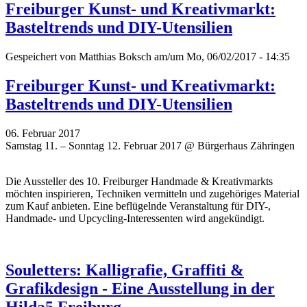
Freiburger Kunst- und Kreativmarkt:
Basteltrends und DIY-Utensilien
Gespeichert von
Matthias Boksch
am/um Mo, 06/02/2017 - 14:35
Freiburger Kunst- und Kreativmarkt:
Basteltrends und DIY-Utensilien
06. Februar 2017
Samstag 11. – Sonntag 12. Februar 2017 @ Bürgerhaus Zähringen
Die Aussteller des 10. Freiburger Handmade & Kreativmarkts
möchten inspirieren, Techniken vermitteln und zugehöriges Material
zum Kauf anbieten. Eine beflügelnde Veranstaltung für DIY-,
Handmade- und Upcycling-Interessenten wird angekündigt.
Souletters: Kalligrafie, Graffiti &
Grafikdesign - Eine Ausstellung in der