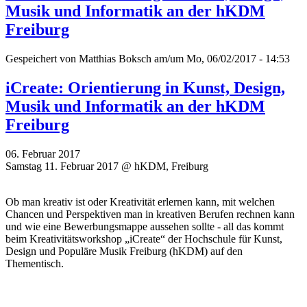
Musik und Informatik an der hKDM
Freiburg
Gespeichert von
Matthias Boksch
am/um Mo, 06/02/2017 - 14:53
iCreate: Orientierung in Kunst, Design,
Musik und Informatik an der hKDM
Freiburg
06. Februar 2017
Samstag 11. Februar 2017 @ hKDM, Freiburg
Ob man kreativ ist oder Kreativität erlernen kann, mit welchen
Chancen und Perspektiven man in kreativen Berufen rechnen kann
und wie eine Bewerbungsmappe aussehen sollte - all das kommt
beim Kreativitätsworkshop „iCreate“ der Hochschule für Kunst,
Design und Populäre Musik Freiburg (hKDM) auf den
Thementisch.