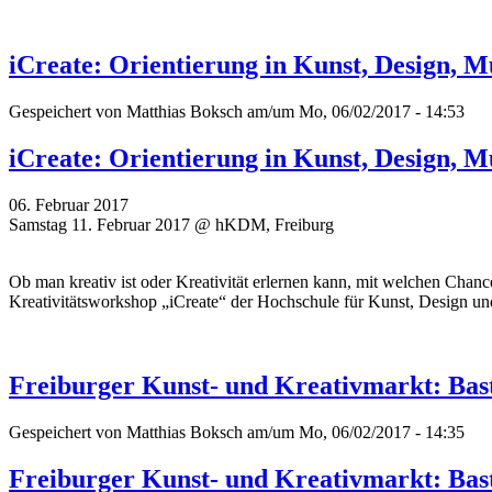
iCreate: Orientierung in Kunst, Design,
Gespeichert von
Matthias Boksch
am/um Mo, 06/02/2017 - 14:53
iCreate: Orientierung in Kunst, Design,
06. Februar 2017
Samstag 11. Februar 2017 @ hKDM, Freiburg
Ob man kreativ ist oder Kreativität erlernen kann, mit welchen Cha
Kreativitätsworkshop „iCreate“ der Hochschule für Kunst, Design 
Freiburger Kunst- und Kreativmarkt: Bast
Gespeichert von
Matthias Boksch
am/um Mo, 06/02/2017 - 14:35
Freiburger Kunst- und Kreativmarkt: Bast