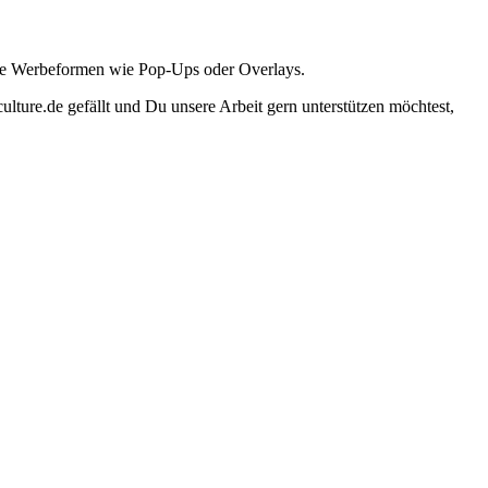
ante Werbeformen wie Pop-Ups oder Overlays.
lture.de gefällt und Du unsere Arbeit gern unterstützen möchtest,