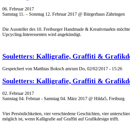
06. Februar 2017
Samstag 11. – Sonntag 12. Februar 2017 @ Bürgerhaus Zähringen
Die Aussteller des 10. Freiburger Handmade & Kreativmarkts möchten
Upcycling-Interessenten wird angekündigt.
Souletters: Kalligrafie, Graffiti & Grafik
Gespeichert von
Matthias Boksch
am/um Do, 02/02/2017 - 15:26
Souletters: Kalligrafie, Graffiti & Grafik
02. Februar 2017
Samstag 04. Februar - Samstag 04. März 2017 @ Hilda5, Freiburg
Vier Persönlichkeiten, vier verschiedene Geschichten, vier untersch
möglich ist, wenn Kalligrafie auf Graffiti auf Grafikdesign trifft.