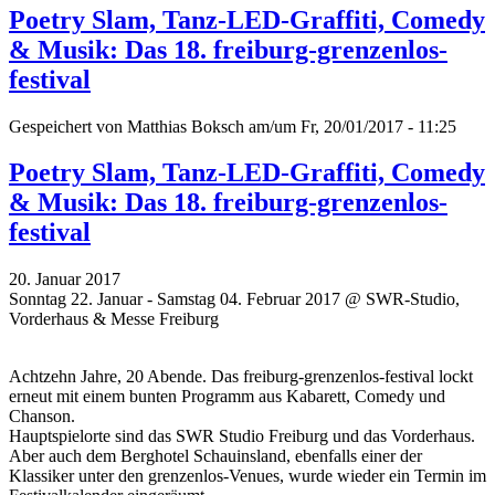
Poetry Slam, Tanz-LED-Graffiti, Comedy
& Musik: Das 18. freiburg-grenzenlos-
festival
Gespeichert von
Matthias Boksch
am/um Fr, 20/01/2017 - 11:25
Poetry Slam, Tanz-LED-Graffiti, Comedy
& Musik: Das 18. freiburg-grenzenlos-
festival
20. Januar 2017
Sonntag 22. Januar - Samstag 04. Februar 2017 @ SWR-Studio,
Vorderhaus & Messe Freiburg
Achtzehn Jahre, 20 Abende. Das freiburg-grenzenlos-festival lockt
erneut mit einem bunten Programm aus Kabarett, Comedy und
Chanson.
Hauptspielorte sind das SWR Studio Freiburg und das Vorderhaus.
Aber auch dem Berghotel Schauinsland, ebenfalls einer der
Klassiker unter den grenzenlos-Venues, wurde wieder ein Termin im