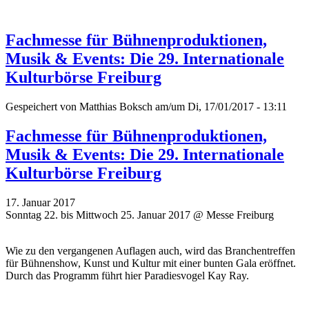
Fachmesse für Bühnenproduktionen,
Musik & Events: Die 29. Internationale
Kulturbörse Freiburg
Gespeichert von
Matthias Boksch
am/um Di, 17/01/2017 - 13:11
Fachmesse für Bühnenproduktionen,
Musik & Events: Die 29. Internationale
Kulturbörse Freiburg
17. Januar 2017
Sonntag 22. bis Mittwoch 25. Januar 2017 @ Messe Freiburg
Wie zu den vergangenen Auflagen auch, wird das Branchentreffen
für Bühnenshow, Kunst und Kultur mit einer bunten Gala eröffnet.
Durch das Programm führt hier Paradiesvogel Kay Ray.