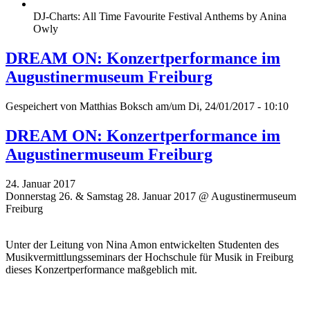
DJ-Charts: All Time Favourite Festival Anthems by Anina
Owly
DREAM ON: Konzertperformance im
Augustinermuseum Freiburg
Gespeichert von
Matthias Boksch
am/um Di, 24/01/2017 - 10:10
DREAM ON: Konzertperformance im
Augustinermuseum Freiburg
24. Januar 2017
Donnerstag 26. & Samstag 28. Januar 2017 @ Augustinermuseum
Freiburg
Unter der Leitung von Nina Amon entwickelten Studenten des
Musikvermittlungsseminars der Hochschule für Musik in Freiburg
dieses Konzertperformance maßgeblich mit.