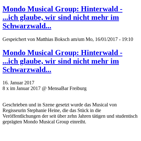
Mondo Musical Group: Hinterwald -
...ich glaube, wir sind nicht mehr im
Schwarzwald...
Gespeichert von
Matthias Boksch
am/um Mo, 16/01/2017 - 19:10
Mondo Musical Group: Hinterwald -
...ich glaube, wir sind nicht mehr im
Schwarzwald...
16. Januar 2017
8 x im Januar 2017 @ MensaBar Freiburg
Geschrieben und in Szene gesetzt wurde das Musical von
Regisseurin Stephanie Heine, die das Stück in die
Veröffentlichungen der seit über zehn Jahren tätigen und studentisch
geprägten Mondo Musical Group einreiht.