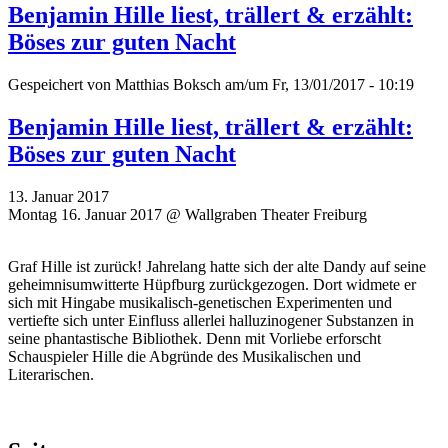
Benjamin Hille liest, trällert & erzählt:
Böses zur guten Nacht
Gespeichert von
Matthias Boksch
am/um Fr, 13/01/2017 - 10:19
Benjamin Hille liest, trällert & erzählt:
Böses zur guten Nacht
13. Januar 2017
Montag 16. Januar 2017 @ Wallgraben Theater Freiburg
Graf Hille ist zurück! Jahrelang hatte sich der alte Dandy auf seine
geheimnisumwitterte Hüpfburg zurückgezogen. Dort widmete er
sich mit Hingabe musikalisch-genetischen Experimenten und
vertiefte sich unter Einfluss allerlei halluzinogener Substanzen in
seine phantastische Bibliothek. Denn mit Vorliebe erforscht
Schauspieler Hille die Abgründe des Musikalischen und
Literarischen.