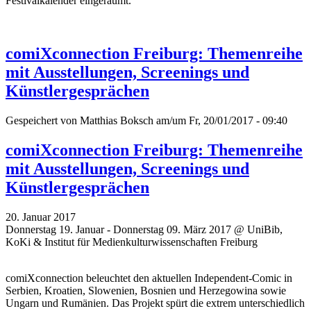
Festivalkalender eingeräumt.
comiXconnection Freiburg: Themenreihe
mit Ausstellungen, Screenings und
Künstlergesprächen
Gespeichert von
Matthias Boksch
am/um Fr, 20/01/2017 - 09:40
comiXconnection Freiburg: Themenreihe
mit Ausstellungen, Screenings und
Künstlergesprächen
20. Januar 2017
Donnerstag 19. Januar - Donnerstag 09. März 2017 @ UniBib,
KoKi & Institut für Medienkulturwissenschaften Freiburg
comiXconnection beleuchtet den aktuellen Independent-Comic in
Serbien, Kroatien, Slowenien, Bosnien und Herzegowina sowie
Ungarn und Rumänien. Das Projekt spürt die extrem unterschiedlich