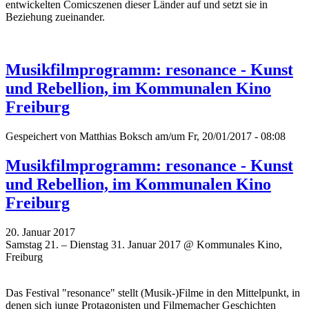
entwickelten Comicszenen dieser Länder auf und setzt sie in
Beziehung zueinander.
Musikfilmprogramm: resonance - Kunst
und Rebellion, im Kommunalen Kino
Freiburg
Gespeichert von
Matthias Boksch
am/um Fr, 20/01/2017 - 08:08
Musikfilmprogramm: resonance - Kunst
und Rebellion, im Kommunalen Kino
Freiburg
20. Januar 2017
Samstag 21. – Dienstag 31. Januar 2017 @ Kommunales Kino,
Freiburg
Das Festival "resonance" stellt (Musik-)Filme in den Mittelpunkt, in
denen sich junge Protagonisten und Filmemacher Geschichten