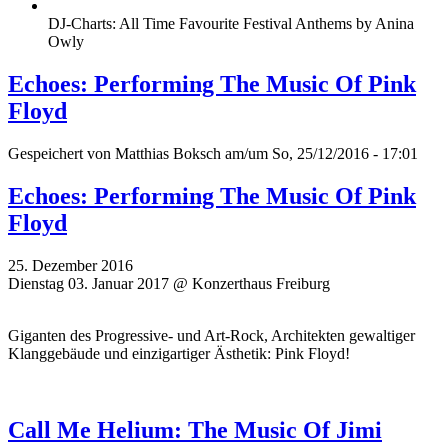
DJ-Charts: All Time Favourite Festival Anthems by Anina
Owly
Echoes: Performing The Music Of Pink
Floyd
Gespeichert von
Matthias Boksch
am/um So, 25/12/2016 - 17:01
Echoes: Performing The Music Of Pink
Floyd
25. Dezember 2016
Dienstag 03. Januar 2017 @ Konzerthaus Freiburg
Giganten des Progressive- und Art-Rock, Architekten gewaltiger
Klanggebäude und einzigartiger Ästhetik: Pink Floyd!
Call Me Helium: The Music Of Jimi