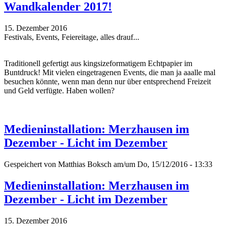
Wandkalender 2017!
15. Dezember 2016
Festivals, Events, Feiereitage, alles drauf...
Traditionell gefertigt aus kingsizeformatigem Echtpapier im
Buntdruck! Mit vielen eingetragenen Events, die man ja aaalle mal
besuchen könnte, wenn man denn nur über entsprechend Freizeit
und Geld verfügte. Haben wollen?
Medieninstallation: Merzhausen im
Dezember - Licht im Dezember
Gespeichert von
Matthias Boksch
am/um Do, 15/12/2016 - 13:33
Medieninstallation: Merzhausen im
Dezember - Licht im Dezember
15. Dezember 2016