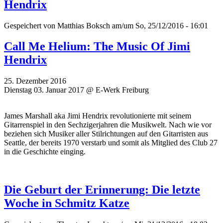
Hendrix
Gespeichert von
Matthias Boksch
am/um So, 25/12/2016 - 16:01
Call Me Helium: The Music Of Jimi
Hendrix
25. Dezember 2016
Dienstag 03. Januar 2017 @ E-Werk Freiburg
James Marshall aka Jimi Hendrix revolutionierte mit seinem
Gitarrenspiel in den Sechzigerjahren die Musikwelt. Nach wie vor
beziehen sich Musiker aller Stilrichtungen auf den Gitarristen aus
Seattle, der bereits 1970 verstarb und somit als Mitglied des Club 27
in die Geschichte einging.
Die Geburt der Erinnerung: Die letzte
Woche in Schmitz Katze