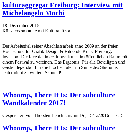
kulturaggregat Freiburg: Interview mit
Michelangelo Mochi
18. Dezember 2016
Künstlerkommune mit Kulturauftrag
Der Arbeitstitel seiner Abschlussarbeit anno 2009 an der freien
Hochschule für Grafik Design & Bildende Kunst Freiburg:
Invasion! Die Idee dahinter: Junge Kunst im öffentlichen Raum mit
einem Festival zu vereinen. Das Ergebnis: Für alle Beteiligten und
Gäste - legendär. Für die Hochschule - im Sinne des Studiums,
leider nicht zu werten. Skandal!
Whoomp, There It Is: Der subculture
Wandkalender 2017!
Gespeichert von
Thorsten Leucht
am/um Do, 15/12/2016 - 17:15
Whoomp, There It Is: Der subculture