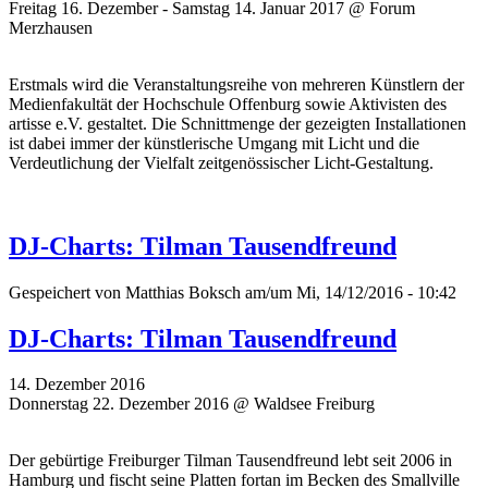
Freitag 16. Dezember - Samstag 14. Januar 2017 @ Forum
Merzhausen
Erstmals wird die Veranstaltungsreihe von mehreren Künstlern der
Medienfakultät der Hochschule Offenburg sowie Aktivisten des
artisse e.V. gestaltet. Die Schnittmenge der gezeigten Installationen
ist dabei immer der künstlerische Umgang mit Licht und die
Verdeutlichung der Vielfalt zeitgenössischer Licht-Gestaltung.
DJ-Charts: Tilman Tausendfreund
Gespeichert von
Matthias Boksch
am/um Mi, 14/12/2016 - 10:42
DJ-Charts: Tilman Tausendfreund
14. Dezember 2016
Donnerstag 22. Dezember 2016 @ Waldsee Freiburg
Der gebürtige Freiburger Tilman Tausendfreund lebt seit 2006 in
Hamburg und fischt seine Platten fortan im Becken des Smallville