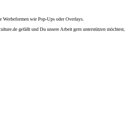
ante Werbeformen wie Pop-Ups oder Overlays.
lture.de gefällt und Du unsere Arbeit gern unterstützen möchtest,