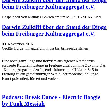
beim Freiburger Kulturaggregat e.V.
Gespeichert von
Matthias Boksch
am/um Mi, 09/11/2016 - 14:21
Darwin Zulkifli über den Stand der Dinge
beim Freiburger Kulturaggregat e.V.
09. November 2016
Größte Hürde: Finanzierung muss bis Jahresende stehen
Eine noch ganz junge und trotzdem aus eigener Kraft heraus
etablierte Kultureinrichtung in Freiburg zittert um ihre Zukunft: Das
„Kulturaggregat“ in den Jugendstilräumen der Hildastraße 5 in
Freiburg ist ein gemeinnütziger Verein, der moderne und junge
Kunst präsentiert, fördert und vorlebt.
Podcast: Break Dance - Electric Boogie
by Funk Messiah