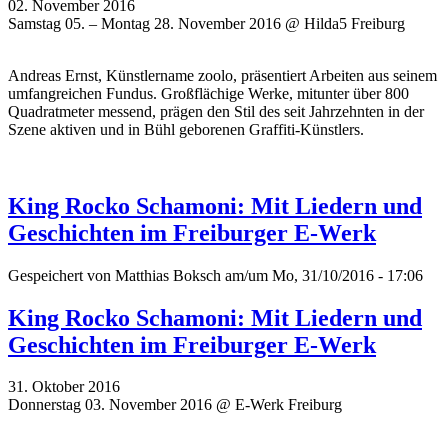
02. November 2016
Samstag 05. – Montag 28. November 2016 @ Hilda5 Freiburg
Andreas Ernst, Künstlername zoolo, präsentiert Arbeiten aus seinem
umfangreichen Fundus. Großflächige Werke, mitunter über 800
Quadratmeter messend, prägen den Stil des seit Jahrzehnten in der
Szene aktiven und in Bühl geborenen Graffiti-Künstlers.
King Rocko Schamoni: Mit Liedern und
Geschichten im Freiburger E-Werk
Gespeichert von
Matthias Boksch
am/um Mo, 31/10/2016 - 17:06
King Rocko Schamoni: Mit Liedern und
Geschichten im Freiburger E-Werk
31. Oktober 2016
Donnerstag 03. November 2016 @ E-Werk Freiburg