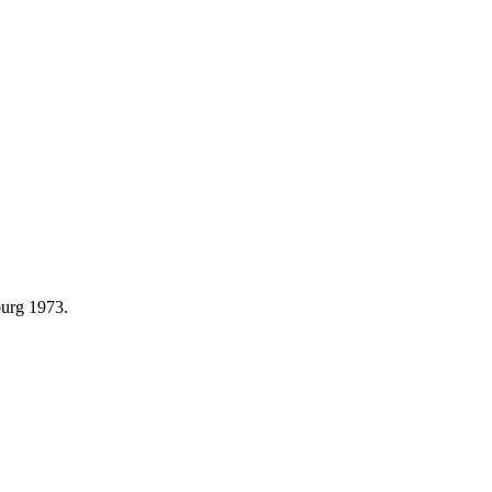
burg 1973.