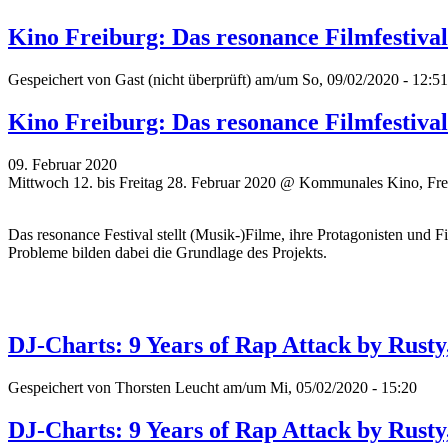
Kino Freiburg: Das resonance Filmfestiva
Gespeichert von
Gast (nicht überprüft)
am/um So, 09/02/2020 - 12:51
Kino Freiburg: Das resonance Filmfestiva
09. Februar 2020
Mittwoch 12. bis Freitag 28. Februar 2020 @ Kommunales Kino, Fre
Das resonance Festival stellt (Musik-)Filme, ihre Protagonisten und 
Probleme bilden dabei die Grundlage des Projekts.
DJ-Charts: 9 Years of Rap Attack by Rusty
Gespeichert von
Thorsten Leucht
am/um Mi, 05/02/2020 - 15:20
DJ-Charts: 9 Years of Rap Attack by Rusty