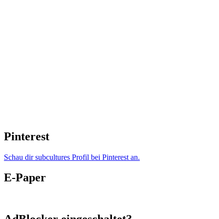
Pinterest
Schau dir subcultures Profil bei Pinterest an.
E-Paper