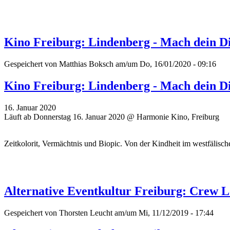
Kino Freiburg: Lindenberg - Mach dein D
Gespeichert von
Matthias Boksch
am/um Do, 16/01/2020 - 09:16
Kino Freiburg: Lindenberg - Mach dein D
16. Januar 2020
Läuft ab Donnerstag 16. Januar 2020 @ Harmonie Kino, Freiburg
Zeitkolorit, Vermächtnis und Biopic. Von der Kindheit im westfälisc
Alternative Eventkultur Freiburg: Crew L
Gespeichert von
Thorsten Leucht
am/um Mi, 11/12/2019 - 17:44