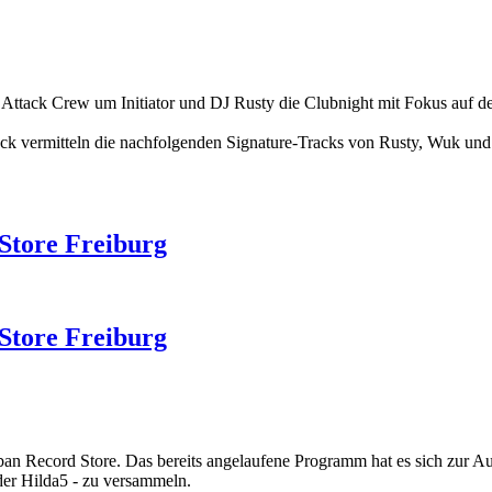
 Attack Crew um Initiator und DJ Rusty die Clubnight mit Fokus auf 
k vermitteln die nachfolgenden Signature-Tracks von Rusty, Wuk und 
 Store Freiburg
 Store Freiburg
ban Record Store. Das bereits angelaufene Programm hat es sich zur 
der Hilda5 - zu versammeln.