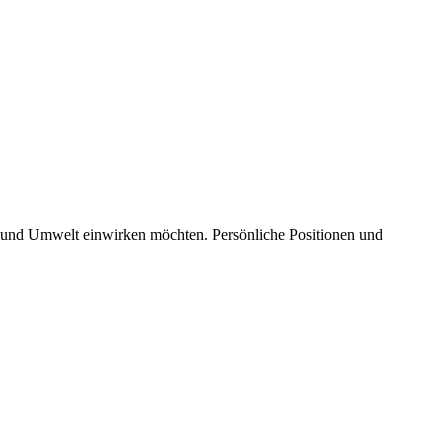
aft und Umwelt einwirken möchten. Persönliche Positionen und