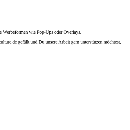
ante Werbeformen wie Pop-Ups oder Overlays.
lture.de gefällt und Du unsere Arbeit gern unterstützen möchtest,