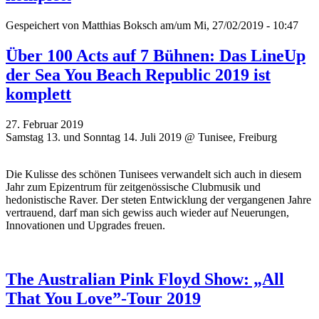
Gespeichert von
Matthias Boksch
am/um Mi, 27/02/2019 - 10:47
Über 100 Acts auf 7 Bühnen: Das LineUp
der Sea You Beach Republic 2019 ist
komplett
27. Februar 2019
Samstag 13. und Sonntag 14. Juli 2019 @ Tunisee, Freiburg
Die Kulisse des schönen Tunisees verwandelt sich auch in diesem
Jahr zum Epizentrum für zeitgenössische Clubmusik und
hedonistische Raver. Der steten Entwicklung der vergangenen Jahre
vertrauend, darf man sich gewiss auch wieder auf Neuerungen,
Innovationen und Upgrades freuen.
The Australian Pink Floyd Show: „All
That You Love”-Tour 2019