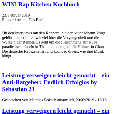
WIN! Rap Kitchen Kochbuch
23. Februar 2019
Rapper kochen. Das Buch.
"In den Interviews mit den Rappern, die der Autor Johann Voigt
geführt hat, erfahren wir viel über die Vergangenheit und die
Wurzeln der Rapper. Es geht um die Fleischmafia auf Kuba,
paradiesische Inseln in Thailand oder geköpfte Hühner in Ghana.
Die deutsche Rapszene isst und kocht so divers, wie ihre Musik
klingt.
Leistung verweigern leicht gemacht – ein
Anti-Ratgeber: Endlich Erfolglos by
Sebastian 23
Gespeichert von
Matthias Boksch
am/um Mi, 20/02/2019 - 16:16
Leistung verweigern leicht gemacht – ein