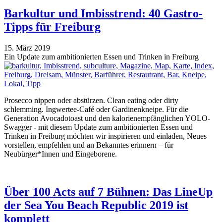
Barkultur und Imbisstrend: 40 Gastro-
Tipps für Freiburg
15. März 2019
Ein Update zum ambitionierten Essen und Trinken in Freiburg
Prosecco nippen oder abstürzen. Clean eating oder dirty
schlemming. Ingwertee-Café oder Gardinenkneipe. Für die
Generation Avocadotoast und den kalorienempfänglichen YOLO-
Swagger - mit diesem Update zum ambitionierten Essen und
Trinken in Freiburg möchten wir inspirieren und einladen, Neues
vorstellen, empfehlen und an Bekanntes erinnern – für
Neubürger*Innen und Eingeborene.
Über 100 Acts auf 7 Bühnen: Das LineUp
der Sea You Beach Republic 2019 ist
komplett