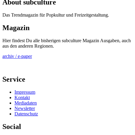
About subculture
Das Trendmagazin für Popkultur und Freizeitgestaltung.
Magazin
Hier findest Du alle bisherigen subculture Magazin Ausgaben, auch
aus den anderen Regionen.
archiv / e-paper
Service
Impressum
Kontakt
Mediadaten
Newsletter
Datenschutz
Social