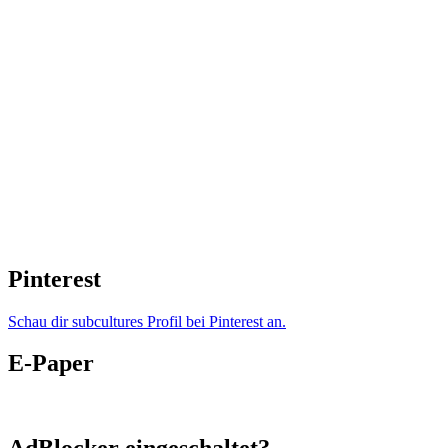
Pinterest
Schau dir subcultures Profil bei Pinterest an.
E-Paper