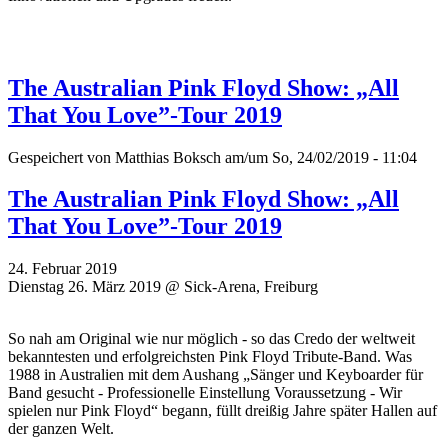
The Australian Pink Floyd Show: „All
That You Love”-Tour 2019
Gespeichert von
Matthias Boksch
am/um So, 24/02/2019 - 11:04
The Australian Pink Floyd Show: „All
That You Love”-Tour 2019
24. Februar 2019
Dienstag 26. März 2019 @ Sick-Arena, Freiburg
So nah am Original wie nur möglich - so das Credo der weltweit
bekanntesten und erfolgreichsten Pink Floyd Tribute-Band. Was
1988 in Australien mit dem Aushang „Sänger und Keyboarder für
Band gesucht - Professionelle Einstellung Voraussetzung - Wir
spielen nur Pink Floyd“ begann, füllt dreißig Jahre später Hallen auf
der ganzen Welt.