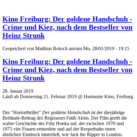
Kino Freiburg: Der goldene Handschuh -
Crime und Kiez, nach dem Bestseller von
Heinz Strunk
Gespeichert von
Matthias Boksch
am/um Mo, 28/01/2019 - 19:15
Kino Freiburg: Der goldene Handschuh -
Crime und Kiez, nach dem Bestseller von
Heinz Strunk
28. Januar 2019
Läuft ab Donnerstag 21. Februar 2019 @ Harmonie Kino, Freiburg
Der "Horrorthriller"
Der goldene Handschuh
ist der diesjährige
Berlinale-Beitrag des Regisseurs Fatih Akins. Der Film greift die
wahre Geschichte des Fritz Honka auf, der zwischen 1970 und
1975 vier Frauen ermordete und auf der Reeperbahn einen
ähnlichen Eindruck hinterließ, wie Jack the Ripper in London.