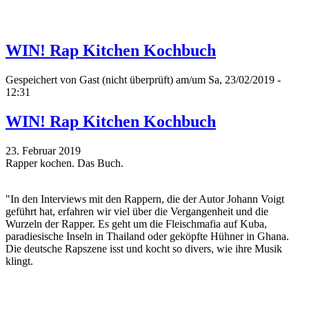
WIN! Rap Kitchen Kochbuch
Gespeichert von
Gast (nicht überprüft)
am/um Sa, 23/02/2019 -
12:31
WIN! Rap Kitchen Kochbuch
23. Februar 2019
Rapper kochen. Das Buch.
"In den Interviews mit den Rappern, die der Autor Johann Voigt
geführt hat, erfahren wir viel über die Vergangenheit und die
Wurzeln der Rapper. Es geht um die Fleischmafia auf Kuba,
paradiesische Inseln in Thailand oder geköpfte Hühner in Ghana.
Die deutsche Rapszene isst und kocht so divers, wie ihre Musik
klingt.