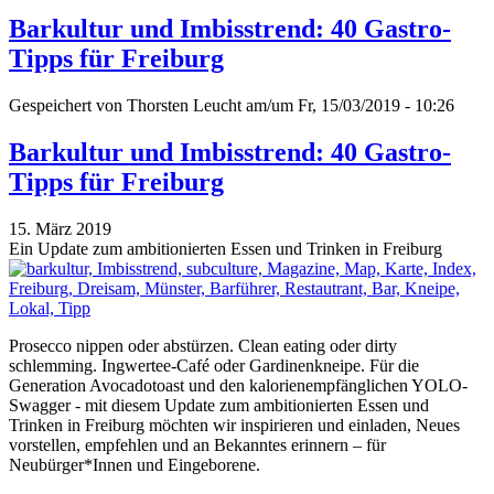
Barkultur und Imbisstrend: 40 Gastro-
Tipps für Freiburg
Gespeichert von
Thorsten Leucht
am/um Fr, 15/03/2019 - 10:26
Barkultur und Imbisstrend: 40 Gastro-
Tipps für Freiburg
15. März 2019
Ein Update zum ambitionierten Essen und Trinken in Freiburg
Prosecco nippen oder abstürzen. Clean eating oder dirty
schlemming. Ingwertee-Café oder Gardinenkneipe. Für die
Generation Avocadotoast und den kalorienempfänglichen YOLO-
Swagger - mit diesem Update zum ambitionierten Essen und
Trinken in Freiburg möchten wir inspirieren und einladen, Neues
vorstellen, empfehlen und an Bekanntes erinnern – für
Neubürger*Innen und Eingeborene.