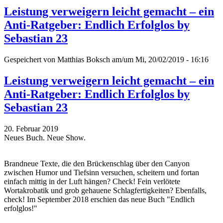
Leistung verweigern leicht gemacht – ein
Anti-Ratgeber: Endlich Erfolglos by
Sebastian 23
Gespeichert von
Matthias Boksch
am/um Mi, 20/02/2019 - 16:16
Leistung verweigern leicht gemacht – ein
Anti-Ratgeber: Endlich Erfolglos by
Sebastian 23
20. Februar 2019
Neues Buch. Neue Show.
Brandneue Texte, die den Brückenschlag über den Canyon
zwischen Humor und Tiefsinn versuchen, scheitern und fortan
einfach mittig in der Luft hängen? Check! Fein verlötete
Wortakrobatik und grob gehauene Schlagfertigkeiten? Ebenfalls,
check! Im September 2018 erschien das neue Buch "Endlich
erfolglos!"