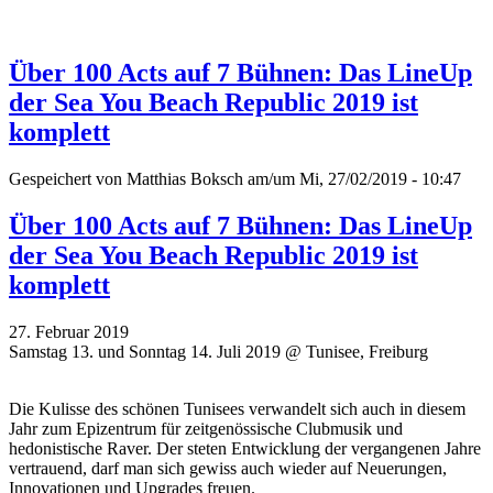
Über 100 Acts auf 7 Bühnen: Das LineUp
der Sea You Beach Republic 2019 ist
komplett
Gespeichert von
Matthias Boksch
am/um Mi, 27/02/2019 - 10:47
Über 100 Acts auf 7 Bühnen: Das LineUp
der Sea You Beach Republic 2019 ist
komplett
27. Februar 2019
Samstag 13. und Sonntag 14. Juli 2019 @ Tunisee, Freiburg
Die Kulisse des schönen Tunisees verwandelt sich auch in diesem
Jahr zum Epizentrum für zeitgenössische Clubmusik und
hedonistische Raver. Der steten Entwicklung der vergangenen Jahre
vertrauend, darf man sich gewiss auch wieder auf Neuerungen,
Innovationen und Upgrades freuen.