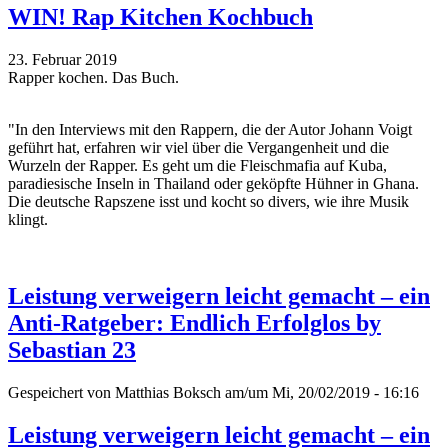
WIN! Rap Kitchen Kochbuch
23. Februar 2019
Rapper kochen. Das Buch.
"In den Interviews mit den Rappern, die der Autor Johann Voigt
geführt hat, erfahren wir viel über die Vergangenheit und die
Wurzeln der Rapper. Es geht um die Fleischmafia auf Kuba,
paradiesische Inseln in Thailand oder geköpfte Hühner in Ghana.
Die deutsche Rapszene isst und kocht so divers, wie ihre Musik
klingt.
Leistung verweigern leicht gemacht – ein
Anti-Ratgeber: Endlich Erfolglos by
Sebastian 23
Gespeichert von
Matthias Boksch
am/um Mi, 20/02/2019 - 16:16
Leistung verweigern leicht gemacht – ein