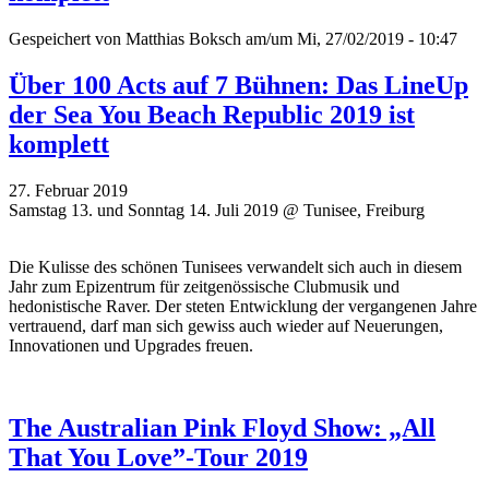
Gespeichert von
Matthias Boksch
am/um Mi, 27/02/2019 - 10:47
Über 100 Acts auf 7 Bühnen: Das LineUp
der Sea You Beach Republic 2019 ist
komplett
27. Februar 2019
Samstag 13. und Sonntag 14. Juli 2019 @ Tunisee, Freiburg
Die Kulisse des schönen Tunisees verwandelt sich auch in diesem
Jahr zum Epizentrum für zeitgenössische Clubmusik und
hedonistische Raver. Der steten Entwicklung der vergangenen Jahre
vertrauend, darf man sich gewiss auch wieder auf Neuerungen,
Innovationen und Upgrades freuen.
The Australian Pink Floyd Show: „All
That You Love”-Tour 2019