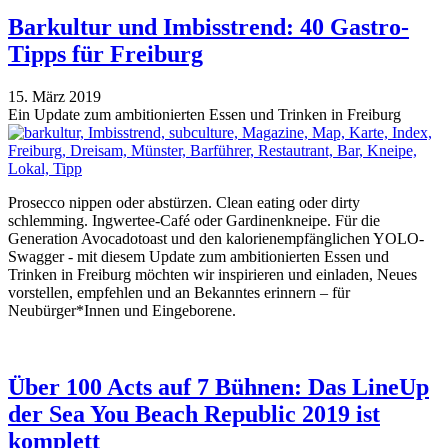
Barkultur und Imbisstrend: 40 Gastro-
Tipps für Freiburg
15. März 2019
Ein Update zum ambitionierten Essen und Trinken in Freiburg
Prosecco nippen oder abstürzen. Clean eating oder dirty
schlemming. Ingwertee-Café oder Gardinenkneipe. Für die
Generation Avocadotoast und den kalorienempfänglichen YOLO-
Swagger - mit diesem Update zum ambitionierten Essen und
Trinken in Freiburg möchten wir inspirieren und einladen, Neues
vorstellen, empfehlen und an Bekanntes erinnern – für
Neubürger*Innen und Eingeborene.
Über 100 Acts auf 7 Bühnen: Das LineUp
der Sea You Beach Republic 2019 ist
komplett