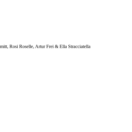
t, Rosi Roselle, Artur Frei & Ella Stracciatella