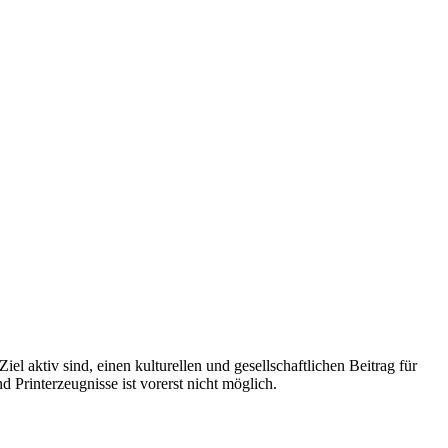
 aktiv sind, einen kulturellen und gesellschaftlichen Beitrag für
 Printerzeugnisse ist vorerst nicht möglich.