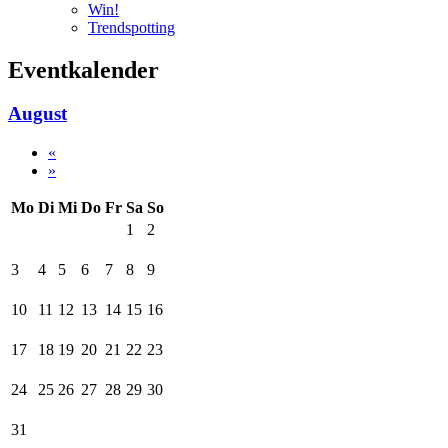
Win!
Trendspotting
Eventkalender
August
«
»
Mo
Di
Mi
Do
Fr
Sa
So
1
2
3
4
5
6
7
8
9
10
11
12
13
14
15
16
17
18
19
20
21
22
23
24
25
26
27
28
29
30
31