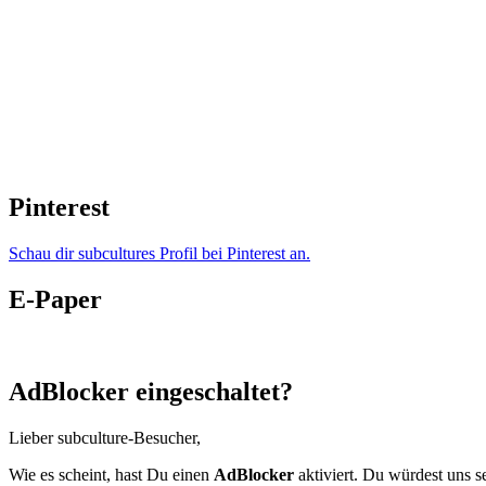
Pinterest
Schau dir subcultures Profil bei Pinterest an.
E-Paper
AdBlocker eingeschaltet?
Lieber subculture-Besucher,
Wie es scheint, hast Du einen
AdBlocker
aktiviert. Du würdest uns s