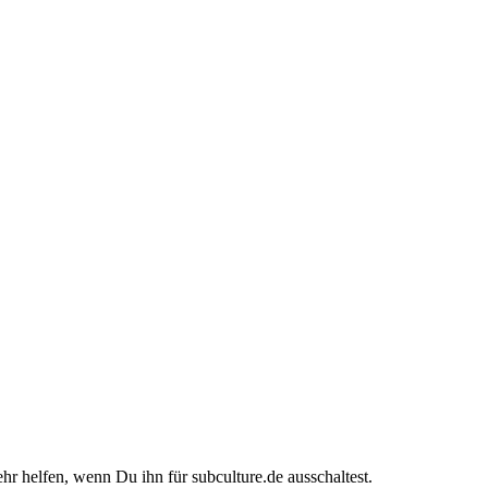
ehr helfen, wenn Du ihn für subculture.de ausschaltest.