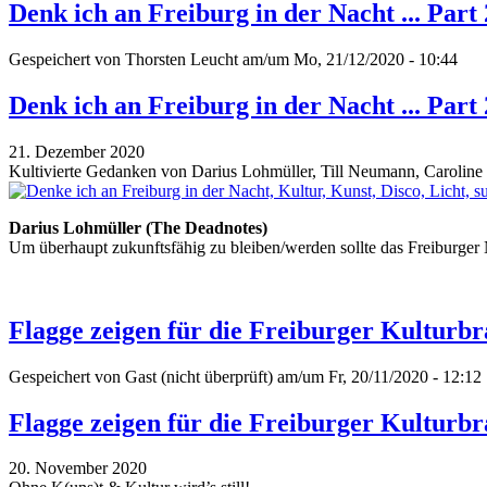
Denk ich an Freiburg in der Nacht ... Part 
Gespeichert von
Thorsten Leucht
am/um Mo, 21/12/2020 - 10:44
Denk ich an Freiburg in der Nacht ... Part 
21. Dezember 2020
Kultivierte Gedanken von Darius Lohmüller, Till Neumann, Caroline G
Darius Lohmüller (The Deadnotes)
Um überhaupt zukunftsfähig zu bleiben/werden sollte das Freiburge
Flagge zeigen für die Freiburger Kulturb
Gespeichert von
Gast (nicht überprüft)
am/um Fr, 20/11/2020 - 12:12
Flagge zeigen für die Freiburger Kulturb
20. November 2020