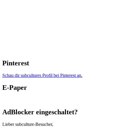
Pinterest
Schau dir subcultures Profil bei Pinterest an.
E-Paper
AdBlocker eingeschaltet?
Lieber subculture-Besucher,