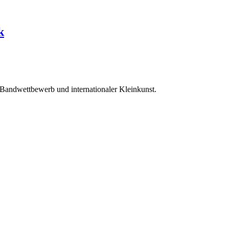
k
 Bandwettbewerb und internationaler Kleinkunst.