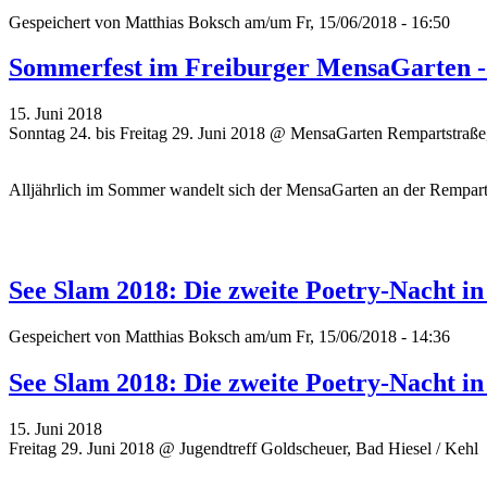
Gespeichert von
Matthias Boksch
am/um Fr, 15/06/2018 - 16:50
Sommerfest im Freiburger MensaGarten -
15. Juni 2018
Sonntag 24. bis Freitag 29. Juni 2018 @ MensaGarten Rempartstraße
Alljährlich im Sommer wandelt sich der MensaGarten an der Remparts
See Slam 2018: Die zweite Poetry-Nacht in
Gespeichert von
Matthias Boksch
am/um Fr, 15/06/2018 - 14:36
See Slam 2018: Die zweite Poetry-Nacht in
15. Juni 2018
Freitag 29. Juni 2018 @ Jugendtreff Goldscheuer, Bad Hiesel / Kehl