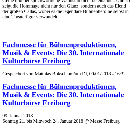
Genie und der sprichwörtliche Wahnsinn dicht beieinander. Und so
zeigt die Hommage nicht nur den Glanz, sondern auch das Elend
der großen Callas, wobei es die legendäre Bühnenheroine selbst in
eine Theaterfigur verwandelt.
Fachmesse für Bühnenproduktionen,
Musik & Events: Die 30. Internationale
Kulturbörse Freiburg
Gespeichert von
Matthias Boksch
am/um Di, 09/01/2018 - 16:32
Fachmesse für Bühnenproduktionen,
Musik & Events: Die 30. Internationale
Kulturbörse Freiburg
09. Januar 2018
Sonntag 21. bis Mittwoch 24. Januar 2018 @ Messe Freiburg