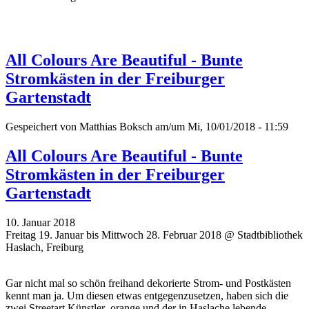
All Colours Are Beautiful - Bunte
Stromkästen in der Freiburger
Gartenstadt
Gespeichert von
Matthias Boksch
am/um Mi, 10/01/2018 - 11:59
All Colours Are Beautiful - Bunte
Stromkästen in der Freiburger
Gartenstadt
10. Januar 2018
Freitag 19. Januar bis Mittwoch 28. Februar 2018 @ Stadtbibliothek
Haslach, Freiburg
Gar nicht mal so schön freihand dekorierte Strom- und Postkästen
kennt man ja. Um diesen etwas entgegenzusetzen, haben sich die
zwei Streetart Künstler .orange und der in Haslache lebende