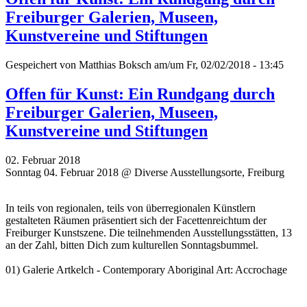
Freiburger Galerien, Museen,
Kunstvereine und Stiftungen
Gespeichert von
Matthias Boksch
am/um Fr, 02/02/2018 - 13:45
Offen für Kunst: Ein Rundgang durch
Freiburger Galerien, Museen,
Kunstvereine und Stiftungen
02. Februar 2018
Sonntag 04. Februar 2018 @ Diverse Ausstellungsorte, Freiburg
In teils von regionalen, teils von überregionalen Künstlern
gestalteten Räumen präsentiert sich der Facettenreichtum der
Freiburger Kunstszene. Die teilnehmenden Ausstellungsstätten, 13
an der Zahl, bitten Dich zum kulturellen Sonntagsbummel.
01) Galerie Artkelch - Contemporary Aboriginal Art: Accrochage