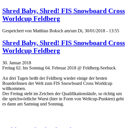
Shred Baby, Shred! FIS Snowboard Cross
Worldcup Feldberg
Gespeichert von
Matthias Boksch
am/um Di, 30/01/2018 - 13:55
Shred Baby, Shred! FIS Snowboard Cross
Worldcup Feldberg
30. Januar 2018
Freitag 02. bis Sonntag 04. Februar 2018 @ Feldberg-Seebuck
An drei Tagen heißt der Feldberg wieder einige der besten
BoarderInnen der Welt zum FIS Snowboard Cross Worldcup
willkommen.
Der Freitag steht im Zeichen der Qualifikationsläufe, so richtig um
die sprichwörtliche Wurst (hier in Form von Weltcup-Punkten) geht
es dann am Samstag und Sonntag.