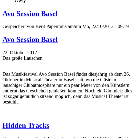
Owly
Avo Session Basel
Gespeichert von
Berit Papenfuhs
am/um Mo, 22/10/2012 - 09:19
Avo Session Basel
22. Oktober 2012
Das große Lauschen
Das Musikfestival Avo Session Basel findet diesjährig ab dem 26.
Oktober im Musical Theater in Basel statt, wo die Gäste in
lauschiger Clubatmosphäre nur ein paar Meter von den Künstlern
entfernt das Geschehen genießen können. Noch ein Gimmick: dies
ist sogar gemütlich sitzend möglich, denn das Musical Theater ist
bestuhlt.
Hidden Tracks