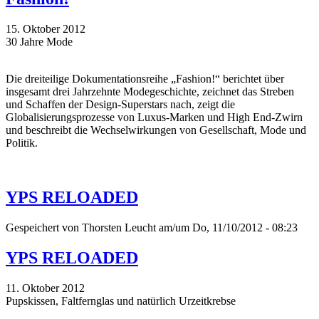
15. Oktober 2012
30 Jahre Mode
Die dreiteilige Dokumentationsreihe „Fashion!“ berichtet über
insgesamt drei Jahrzehnte Modegeschichte, zeichnet das Streben
und Schaffen der Design-Superstars nach, zeigt die
Globalisierungsprozesse von Luxus-Marken und High End-Zwirn
und beschreibt die Wechselwirkungen von Gesellschaft, Mode und
Politik.
YPS RELOADED
Gespeichert von
Thorsten Leucht
am/um Do, 11/10/2012 - 08:23
YPS RELOADED
11. Oktober 2012
Pupskissen, Faltfernglas und natürlich Urzeitkrebse