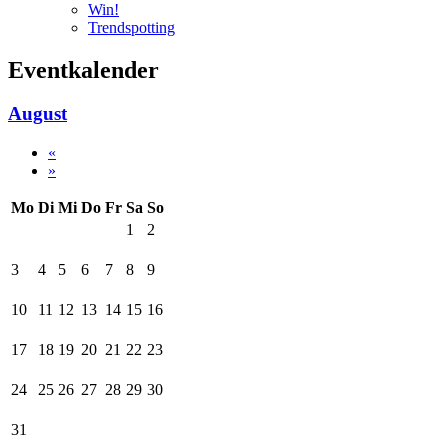
Win!
Trendspotting
Eventkalender
August
«
»
Mo
Di
Mi
Do
Fr
Sa
So
1
2
3
4
5
6
7
8
9
10
11
12
13
14
15
16
17
18
19
20
21
22
23
24
25
26
27
28
29
30
31