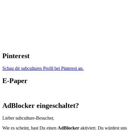
Pinterest
Schau dir subcultures Profil bei Pinterest an.
E-Paper
AdBlocker eingeschaltet?
Lieber subculture-Besucher,
Wie es scheint, hast Du einen
AdBlocker
aktiviert. Du würdest uns