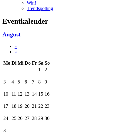
Win!
Trendspotting
Eventkalender
August
«
»
Mo
Di
Mi
Do
Fr
Sa
So
1
2
3
4
5
6
7
8
9
10
11
12
13
14
15
16
17
18
19
20
21
22
23
24
25
26
27
28
29
30
31