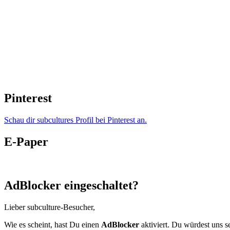
Pinterest
Schau dir subcultures Profil bei Pinterest an.
E-Paper
AdBlocker eingeschaltet?
Lieber subculture-Besucher,
Wie es scheint, hast Du einen
AdBlocker
aktiviert. Du würdest uns s