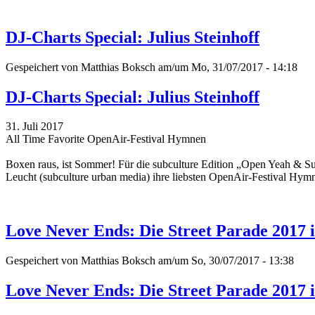
DJ-Charts Special: Julius Steinhoff
Gespeichert von
Matthias Boksch
am/um Mo, 31/07/2017 - 14:18
DJ-Charts Special: Julius Steinhoff
31. Juli 2017
All Time Favorite OpenAir-Festival Hymnen
Boxen raus, ist Sommer! Für die subculture Edition „Open Yeah & 
Leucht (subculture urban media) ihre liebsten OpenAir-Festival Hy
Love Never Ends: Die Street Parade 2017 
Gespeichert von
Matthias Boksch
am/um So, 30/07/2017 - 13:38
Love Never Ends: Die Street Parade 2017 