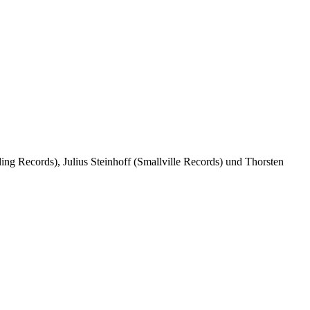
ing Records), Julius Steinhoff (Smallville Records) und Thorsten