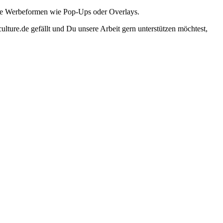
ante Werbeformen wie Pop-Ups oder Overlays.
lture.de gefällt und Du unsere Arbeit gern unterstützen möchtest,