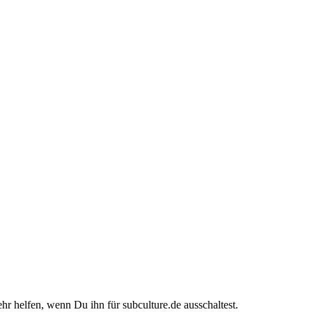
ehr helfen, wenn Du ihn für subculture.de ausschaltest.